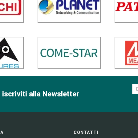
 iscriviti alla Newsletter
GA
CONTATTI