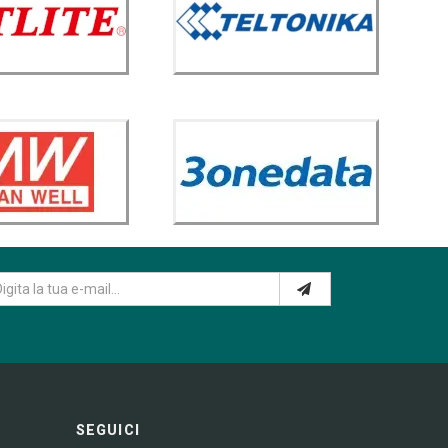
SEGUICI