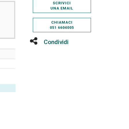
SCRIVICI
UNA EMAIL
CHIAMACI
051 6604005
Condividi