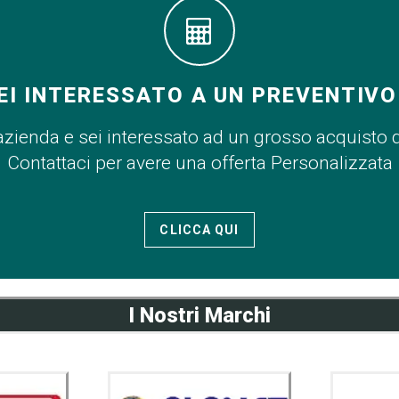
EI INTERESSATO A UN PREVENTIVO
azienda e sei interessato ad un grosso acquisto 
Contattaci per avere una offerta Personalizzata
CLICCA QUI
I Nostri Marchi