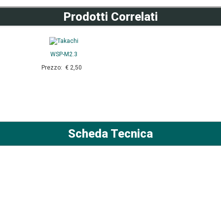
Prodotti Correlati
WSP-M2.3
Prezzo: € 2,50
Scheda Tecnica