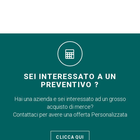
SEI INTERESSATO A UN
PREVENTIVO ?
Hai una azienda e sei interessato ad un grosso
acquisto di merce?
Contattaci per avere una offerta Personalizzata
CLICCA QUI