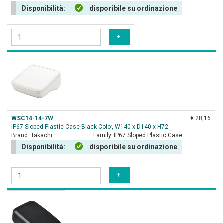
Disponibilità:
disponibile su ordinazione
WSC14-14-7W
€ 28,16
IP67 Sloped Plastic Case Black Color, W140 x D140 x H72
Brand:
Takachi
Family:
IP67 Sloped Plastic Case
Disponibilità:
disponibile su ordinazione