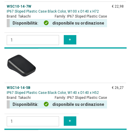
WSC10-14-7W
€ 22,98
IP67 Sloped Plastic Case Black Color, W100 x D140 x H72
Brand:
Takachi
Family:
IP67 Sloped Plastic Case
Disponibilità:
disponibile su ordinazione
WSC14-14-5B
€ 26,27
IP67 Sloped Plastic Case Black Color, W140 x D140 x H52
Brand:
Takachi
Family:
IP67 Sloped Plastic Case
Disponibilità:
disponibile su ordinazione