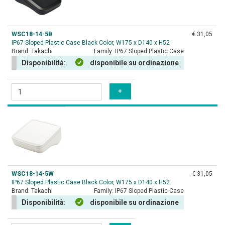
WSC18-14-5B
€ 31,05
IP67 Sloped Plastic Case Black Color, W175 x D140 x H52
Brand:
Takachi
Family:
IP67 Sloped Plastic Case
Disponibilità:
disponibile su ordinazione
WSC18-14-5W
€ 31,05
IP67 Sloped Plastic Case Black Color, W175 x D140 x H52
Brand:
Takachi
Family:
IP67 Sloped Plastic Case
Disponibilità:
disponibile su ordinazione