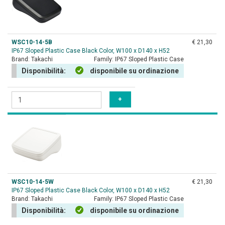
WSC10-14-5B
€ 21,30
IP67 Sloped Plastic Case Black Color, W100 x D140 x H52
Brand:
Takachi
Family:
IP67 Sloped Plastic Case
Disponibilità:
disponibile su ordinazione
WSC10-14-5W
€ 21,30
IP67 Sloped Plastic Case Black Color, W100 x D140 x H52
Brand:
Takachi
Family:
IP67 Sloped Plastic Case
Disponibilità:
disponibile su ordinazione