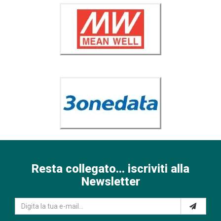
Resta collegato... iscriviti alla
Newsletter