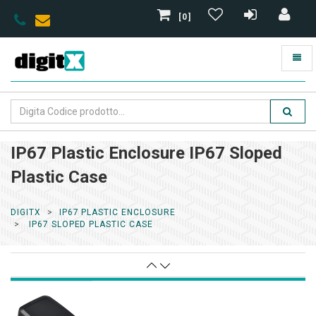
[0]
IP67 Plastic Enclosure IP67 Sloped
Plastic Case
DIGITX
IP67 PLASTIC ENCLOSURE
IP67 SLOPED PLASTIC CASE