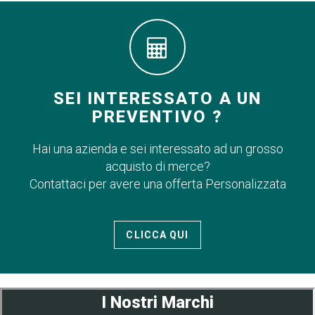
SEI INTERESSATO A UN
PREVENTIVO ?
Hai una azienda e sei interessato ad un grosso
acquisto di merce?
Contattaci per avere una offerta Personalizzata
CLICCA QUI
I Nostri Marchi