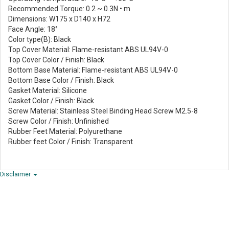
Recommended Torque: 0.2 ~ 0.3N • m
Dimensions: W175 x D140 x H72
Face Angle: 18°
Color type(B): Black
Top Cover Material: Flame-resistant ABS UL94V-0
Top Cover Color / Finish: Black
Bottom Base Material: Flame-resistant ABS UL94V-0
Bottom Base Color / Finish: Black
Gasket Material: Silicone
Gasket Color / Finish: Black
Screw Material: Stainless Steel Binding Head Screw M2.5-8
Screw Color / Finish: Unfinished
Rubber Feet Material: Polyurethane
Rubber feet Color / Finish: Transparent
Disclaimer