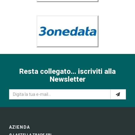
Resta collegato... iscriviti alla
Newsletter
AZIENDA
© LASTELLA TRADE SRL