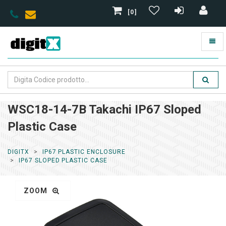
[0]
WSC18-14-7B Takachi IP67 Sloped
Plastic Case
DIGITX
IP67 PLASTIC ENCLOSURE
IP67 SLOPED PLASTIC CASE
ZOOM