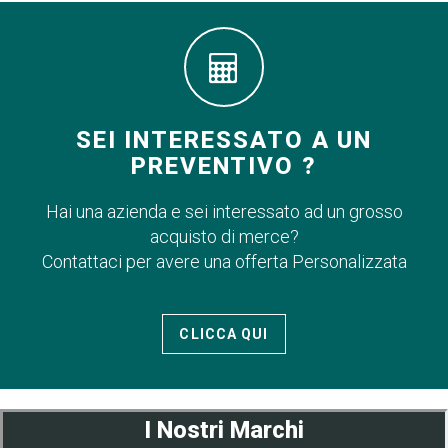
SEI INTERESSATO A UN
PREVENTIVO ?
Hai una azienda e sei interessato ad un grosso
acquisto di merce?
Contattaci per avere una offerta Personalizzata
CLICCA QUI
I Nostri Marchi