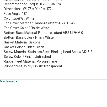
Recommended Torque: 0.2 ~ 0.3N • m
Dimensions: W175 x D140 x H72
Face Angle: 18°
Color type(W): White
Top Cover Material: Flame-resistant ABS UL94V-0
Top Cover Color / Finish: White
Bottom Base Material: Flame-resistant ABS UL94V-0
Bottom Base Color / Finish: White
Gasket Material: Silicone
Gasket Color / Finish: Black
Screw Material: Stainless Steel Binding Head Screw M2.5-8
Screw Color / Finish: Unfinished
Rubber Feet Material: Polyurethane
Rubber feet Color / Finish: Transparent
Disclaimer