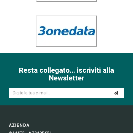
Resta collegato... iscriviti alla
Newsletter
AZIENDA
© LASTELLA TRADE SRL