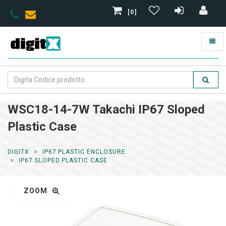
[0]
WSC18-14-7W Takachi IP67 Sloped
Plastic Case
DIGITX
IP67 PLASTIC ENCLOSURE
IP67 SLOPED PLASTIC CASE
ZOOM