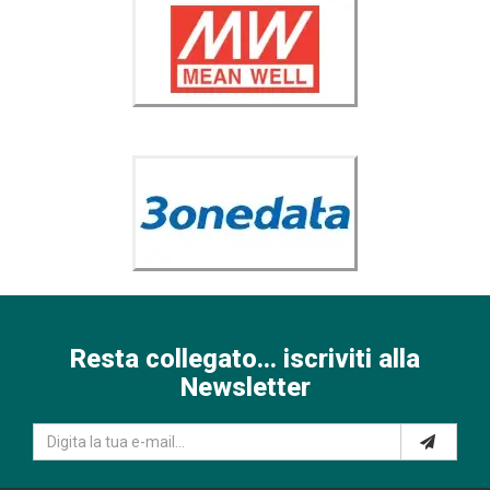
Resta collegato... iscriviti alla
Newsletter