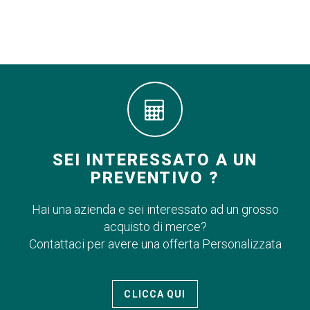
SEI INTERESSATO A UN
PREVENTIVO ?
Hai una azienda e sei interessato ad un grosso
acquisto di merce?
Contattaci per avere una offerta Personalizzata
CLICCA QUI