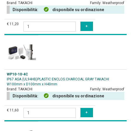
Brand:
TAKACHI
Family:
Weatherproof
Disponibilità:
disponibile su ordinazione
€ 11,20
WP10-10-4C
IP67 ASA (UL94HB)PLASTIC ENCLOS.CHARCOAL GRAY TAKACHI
W100mm x D100mm x H40mm
Brand:
TAKACHI
Family:
Weatherproof
Disponibilità:
disponibile su ordinazione
€ 11,60