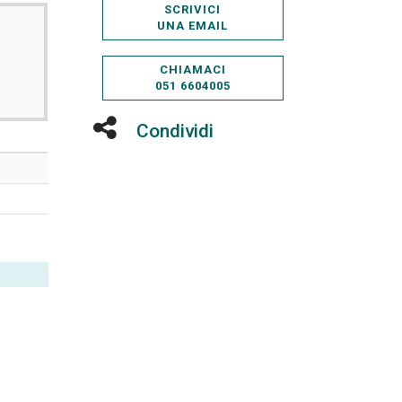
SCRIVICI
UNA EMAIL
CHIAMACI
051 6604005
Condividi