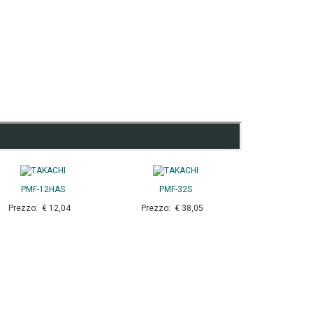
PMF-12HAS
PMF-32S
Prezzo: € 12,04
Prezzo: € 38,05