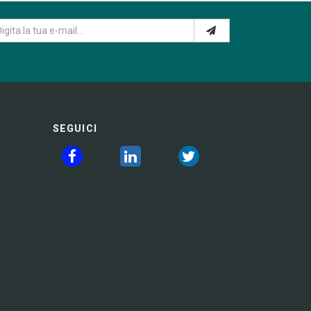
SEGUICI