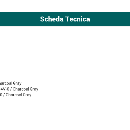
Scheda Tecnica
harcoal Gray
94V-0 / Charcoal Gray
-0 / Charcoal Gray