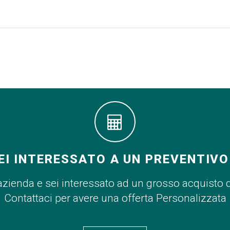
EI INTERESSATO A UN PREVENTIVO
azienda e sei interessato ad un grosso acquisto 
Contattaci per avere una offerta Personalizzata