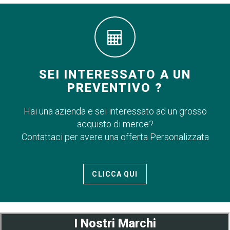
SEI INTERESSATO A UN
PREVENTIVO ?
Hai una azienda e sei interessato ad un grosso
acquisto di merce?
Contattaci per avere una offerta Personalizzata
CLICCA QUI
I Nostri Marchi