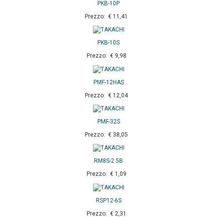
PKB-10P
Prezzo: € 11,41
PKB-10S
Prezzo: € 9,98
PMF-12HAS
Prezzo: € 12,04
PMF-32S
Prezzo: € 38,05
RM8S-2.5B
Prezzo: € 1,09
RSP12-6S
Prezzo: € 2,31