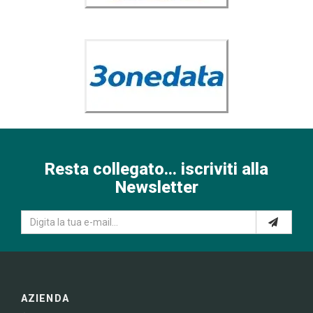
Resta collegato... iscriviti alla
Newsletter
AZIENDA