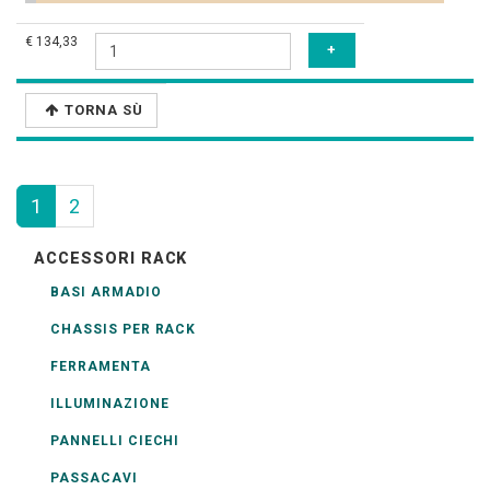
€ 134,33
TORNA SÙ
1
2
ACCESSORI RACK
BASI ARMADIO
CHASSIS PER RACK
FERRAMENTA
ILLUMINAZIONE
PANNELLI CIECHI
PASSACAVI