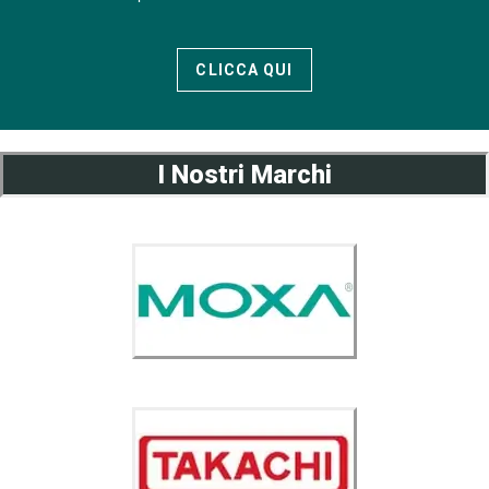
CLICCA QUI
I Nostri Marchi