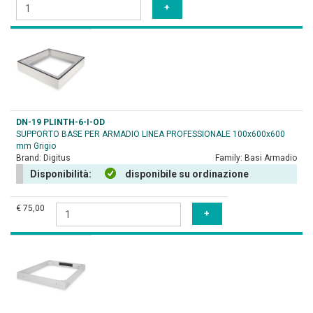
DN-19 PLINTH-6-I-OD
SUPPORTO BASE PER ARMADIO LINEA PROFESSIONALE 100x600x600
mm Grigio
Brand:
Digitus
Family:
Basi Armadio
Disponibilità:
disponibile su ordinazione
€ 75,00