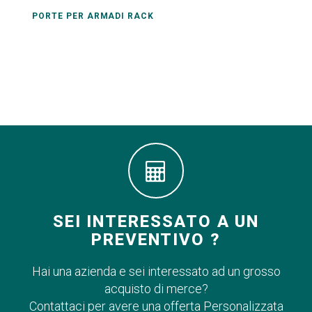
PORTE PER ARMADI RACK
SEI INTERESSATO A UN
PREVENTIVO ?
Hai una azienda e sei interessato ad un grosso
acquisto di merce?
Contattaci per avere una offerta Personalizzata