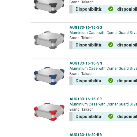
Brand:
Takachi
Disponibilità:
disponibi
AUG133-16-16-SG
Aluminium Case with Corner Guard Silv
Brand:
Takachi
Disponibilità:
disponibi
AUG133-16-16-SN
Aluminium Case with Corner Guard Silv
Brand:
Takachi
Disponibilità:
disponibi
AUG133-16-16-SR
Aluminium Case with Corner Guard Silv
Brand:
Takachi
Disponibilità:
disponibi
AUG133-16-20-BB