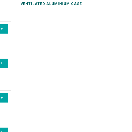
VENTILATED ALUMINIUM CASE