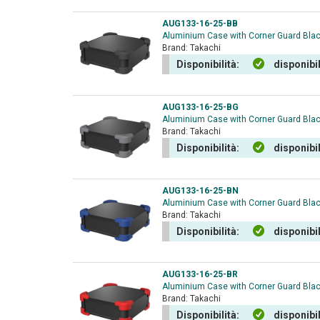
AUG133-16-25-BB
Aluminium Case with Corner Guard Bla
Brand:
Takachi
Disponibilità:
disponibi
AUG133-16-25-BG
Aluminium Case with Corner Guard Blac
Brand:
Takachi
Disponibilità:
disponibi
AUG133-16-25-BN
Aluminium Case with Corner Guard Bla
Brand:
Takachi
Disponibilità:
disponibi
AUG133-16-25-BR
Aluminium Case with Corner Guard Bla
Brand:
Takachi
Disponibilità:
disponibi