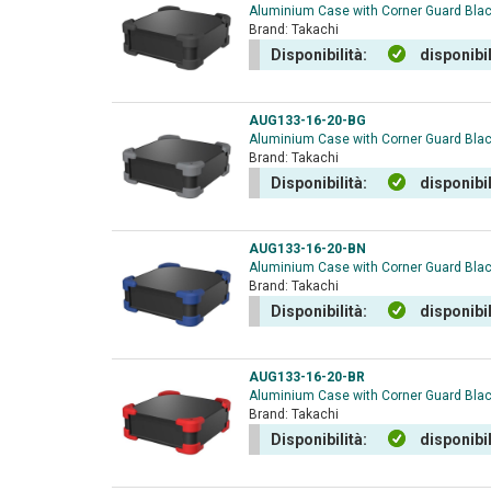
Aluminium Case with Corner Guard Bla
Brand:
Takachi
Disponibilità:
disponibi
AUG133-16-20-BG
Aluminium Case with Corner Guard Blac
Brand:
Takachi
Disponibilità:
disponibi
AUG133-16-20-BN
Aluminium Case with Corner Guard Bla
Brand:
Takachi
Disponibilità:
disponibi
AUG133-16-20-BR
Aluminium Case with Corner Guard Bla
Brand:
Takachi
Disponibilità:
disponibi