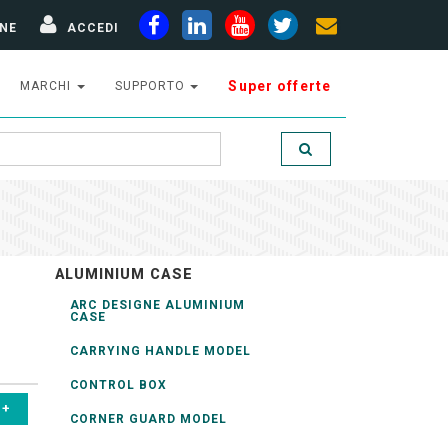
NE
ACCEDI
Super offerte
MARCHI
SUPPORTO
ALUMINIUM CASE
ARC DESIGNE ALUMINIUM
CASE
CARRYING HANDLE MODEL
CONTROL BOX
CORNER GUARD MODEL