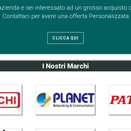
azienda e sei interessato ad un grosso acquisto 
Contattaci per avere una offerta Personalizzata
CLICCA QUI
I Nostri Marchi