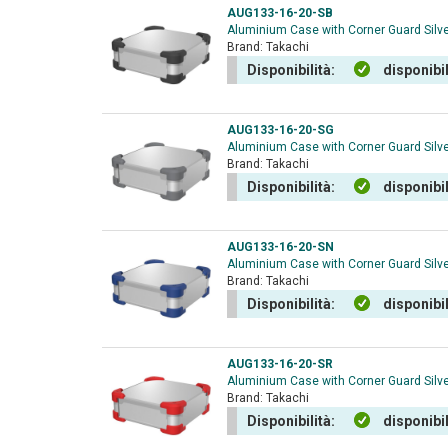
AUG133-16-20-SB
Aluminium Case with Corner Guard Silv
Brand:
Takachi
Disponibilità:
disponibi
AUG133-16-20-SG
Aluminium Case with Corner Guard Silv
Brand:
Takachi
Disponibilità:
disponibi
AUG133-16-20-SN
Aluminium Case with Corner Guard Silv
Brand:
Takachi
Disponibilità:
disponibi
AUG133-16-20-SR
Aluminium Case with Corner Guard Silv
Brand:
Takachi
Disponibilità:
disponibi