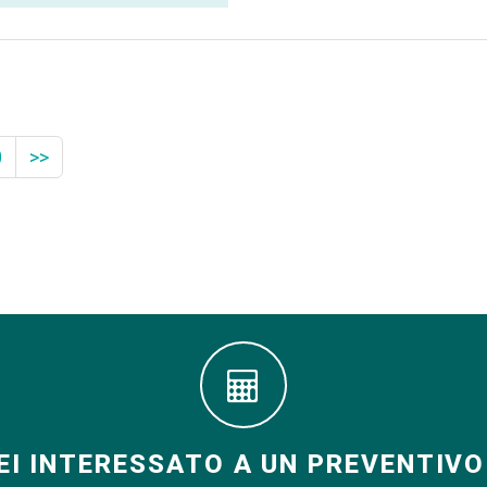
0
>>
EI INTERESSATO A UN PREVENTIVO