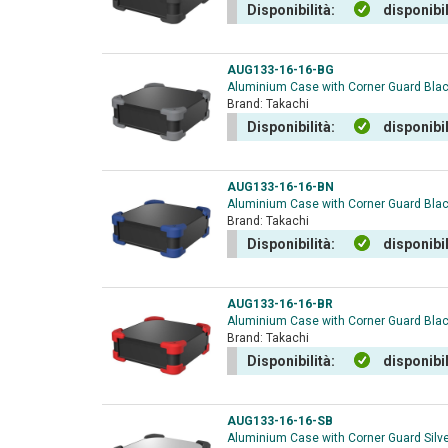
Disponibilità:
disponibi
AUG133-16-16-BG
Aluminium Case with Corner Guard Blac
Brand:
Takachi
Disponibilità:
disponibi
AUG133-16-16-BN
Aluminium Case with Corner Guard Bla
Brand:
Takachi
Disponibilità:
disponibi
AUG133-16-16-BR
Aluminium Case with Corner Guard Bla
Brand:
Takachi
Disponibilità:
disponibi
AUG133-16-16-SB
Aluminium Case with Corner Guard Silv