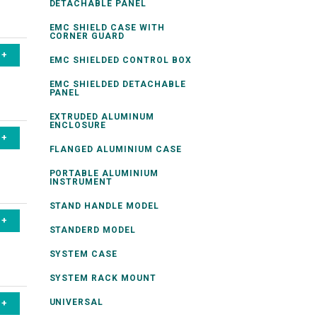
DETACHABLE PANEL
EMC SHIELD CASE WITH
CORNER GUARD
EMC SHIELDED CONTROL BOX
EMC SHIELDED DETACHABLE
PANEL
EXTRUDED ALUMINUM
ENCLOSURE
FLANGED ALUMINIUM CASE
PORTABLE ALUMINIUM
INSTRUMENT
STAND HANDLE MODEL
STANDERD MODEL
SYSTEM CASE
SYSTEM RACK MOUNT
UNIVERSAL