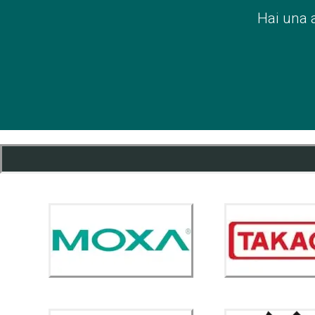
Hai una 