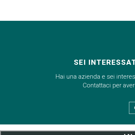
SEI INTERESSA
Hai una azienda e sei intere
Contattaci per ave