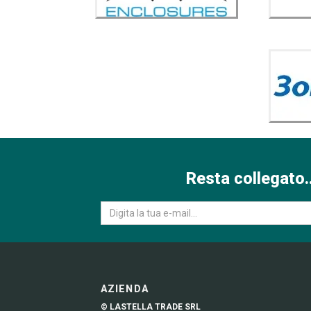
Resta collegato..
AZIENDA
© LASTELLA TRADE SRL