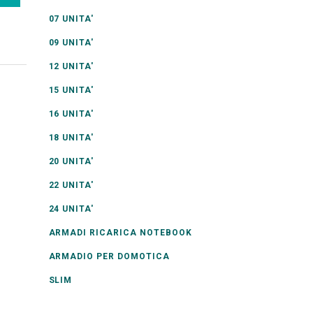
07 UNITA'
09 UNITA'
12 UNITA'
15 UNITA'
16 UNITA'
18 UNITA'
20 UNITA'
22 UNITA'
24 UNITA'
ARMADI RICARICA NOTEBOOK
ARMADIO PER DOMOTICA
SLIM