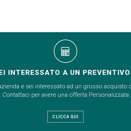
EI INTERESSATO A UN PREVENTIVO
azienda e sei interessato ad un grosso acquisto 
Contattaci per avere una offerta Personalizzata
CLICCA QUI