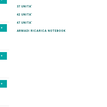
37 UNITA'
42 UNITA'
47 UNITA'
ARMADI RICARICA NOTEBOOK