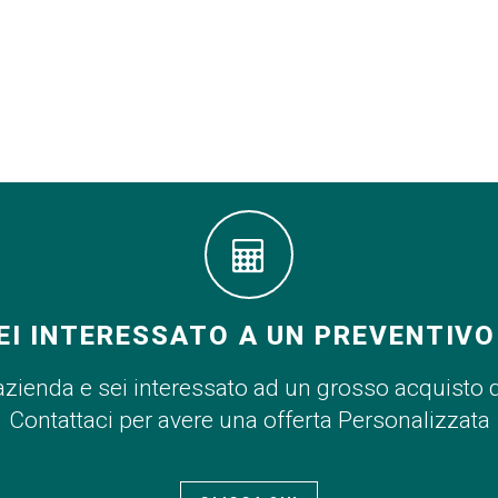
EI INTERESSATO A UN PREVENTIVO
azienda e sei interessato ad un grosso acquisto 
Contattaci per avere una offerta Personalizzata