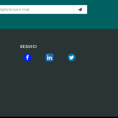
SEGUICI