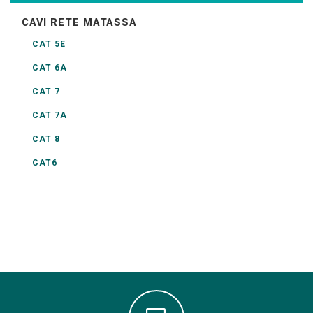
CAVI RETE MATASSA
CAT 5E
CAT 6A
CAT 7
CAT 7A
CAT 8
CAT6