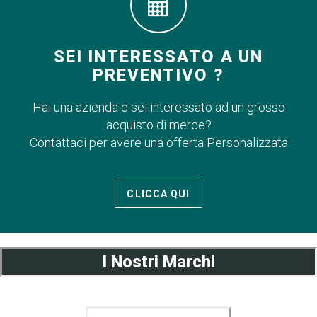
SEI INTERESSATO A UN
PREVENTIVO ?
Hai una azienda e sei interessato ad un grosso
acquisto di merce?
Contattaci per avere una offerta Personalizzata
CLICCA QUI
I Nostri Marchi