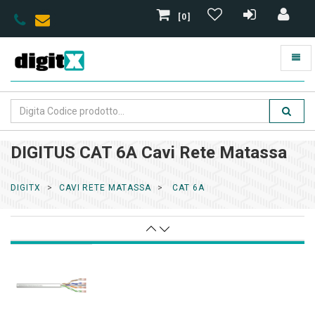
[0]
DIGITUS CAT 6A Cavi Rete Matassa
DIGITX
CAVI RETE MATASSA
CAT 6A