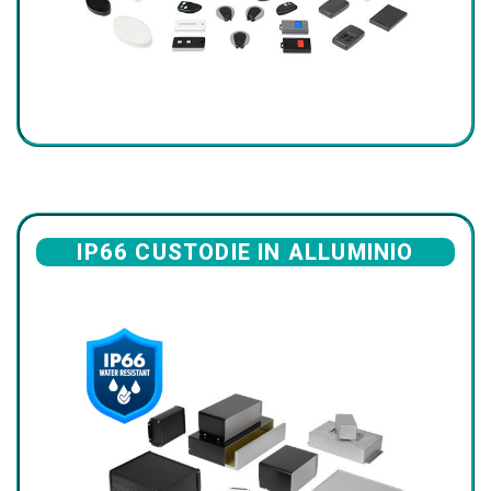
IP66 CUSTODIE IN ALLUMINIO