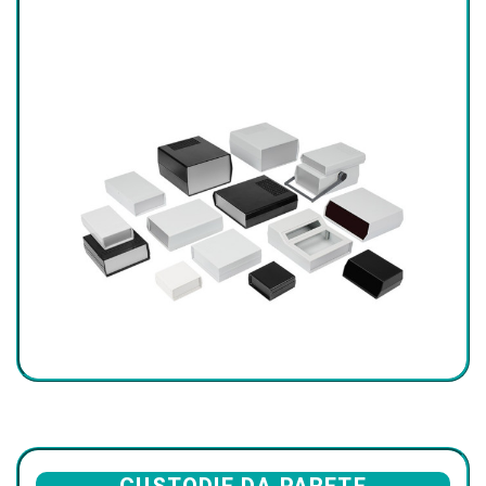
CUSTODIE DA PARETE