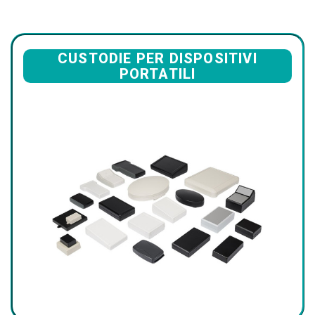
CUSTODIE PER DISPOSITIVI
PORTATILI