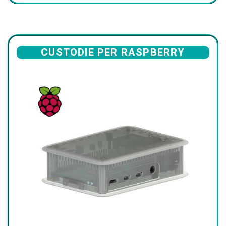
CUSTODIE PER RASPBERRY