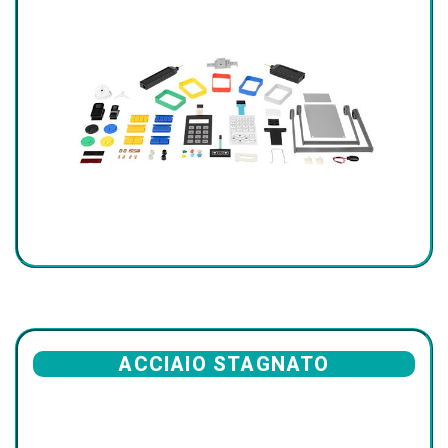
ACCIAIO STAGNATO