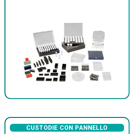
CUSTODIE CON PANNELLO