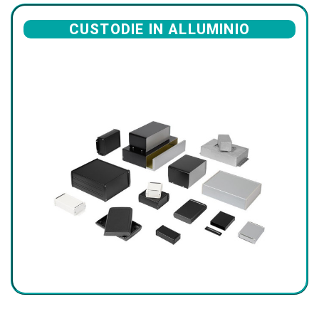
CUSTODIE IN ALLUMINIO