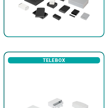
TELEBOX