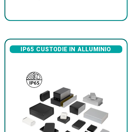
IP65 CUSTODIE IN ALLUMINIO