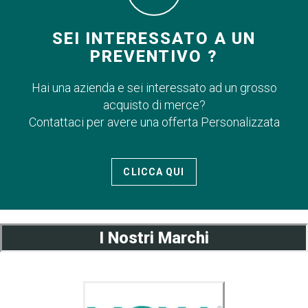
SEI INTERESSATO A UN
PREVENTIVO ?
Hai una azienda e sei interessato ad un grosso
acquisto di merce?
Contattaci per avere una offerta Personalizzata
CLICCA QUI
I Nostri Marchi