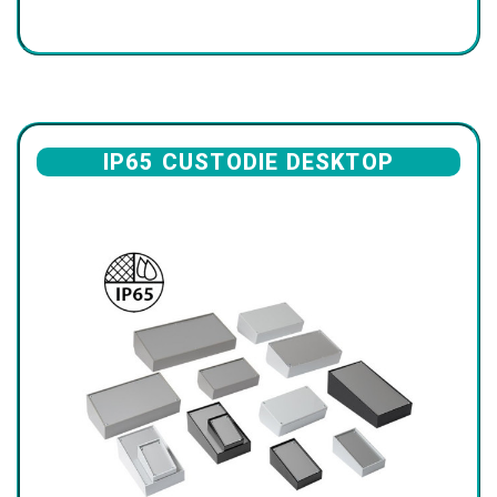
IP65 CUSTODIE DESKTOP