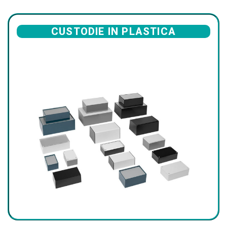
CUSTODIE IN PLASTICA