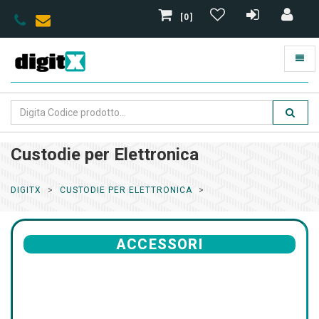
[0]
Custodie per Elettronica
DIGITX
CUSTODIE PER ELETTRONICA
ACCESSORI