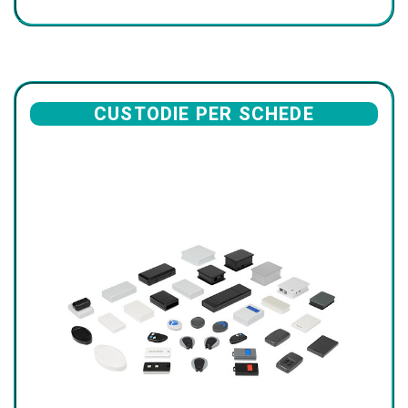
CUSTODIE PER SCHEDE