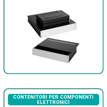
CONTENITORI PER COMPONENTI
ELETTRONICI