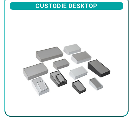
CUSTODIE DESKTOP