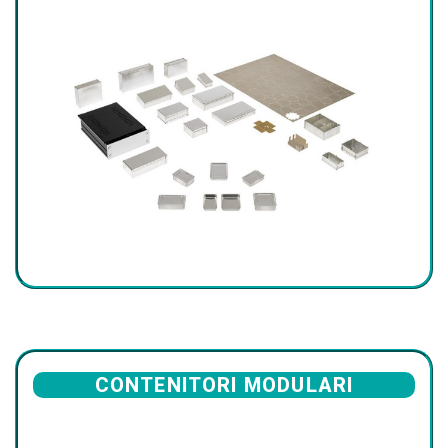
CONTENITORI MODULARI