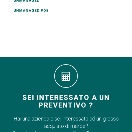
UNMANAGED
UNMANAGED POE
SEI INTERESSATO A UN
PREVENTIVO ?
Hai una azienda e sei interessato ad un grosso
acquisto di merce?