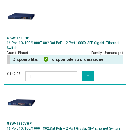
GSW-1820HP
16-Port 10/100/1000T 802.3at PoE + 2-Port 1000X SFP Gigabit Ethernet
Switch
Brand:
Planet
Family:
Unmanaged
Disponibilità:
disponibile su ordinazione
€ 142,07
GSW-1820VHP
16-Port 10/100/1000T 802.3at PoE + 2-Port Gigabit SFP Ethernet Switch