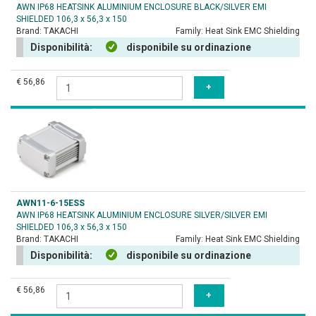
AWN IP68 HEATSINK ALUMINIUM ENCLOSURE BLACK/SILVER EMI
SHIELDED 106,3 x 56,3 x 150
Brand:
TAKACHI
Family:
Heat Sink EMC Shielding
Disponibilità:
disponibile su ordinazione
€ 56,86
AWN11-6-15ESS
AWN IP68 HEATSINK ALUMINIUM ENCLOSURE SILVER/SILVER EMI
SHIELDED 106,3 x 56,3 x 150
Brand:
TAKACHI
Family:
Heat Sink EMC Shielding
Disponibilità:
disponibile su ordinazione
€ 56,86