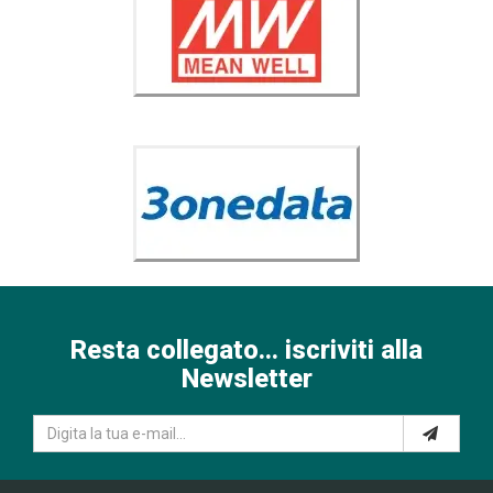
Resta collegato... iscriviti alla
Newsletter