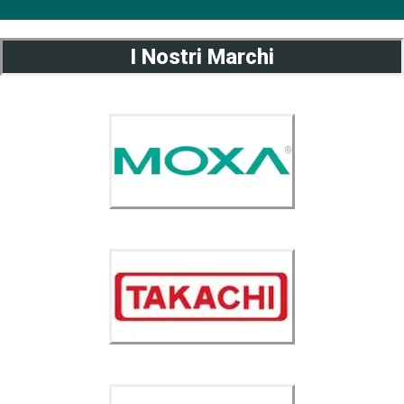
I Nostri Marchi