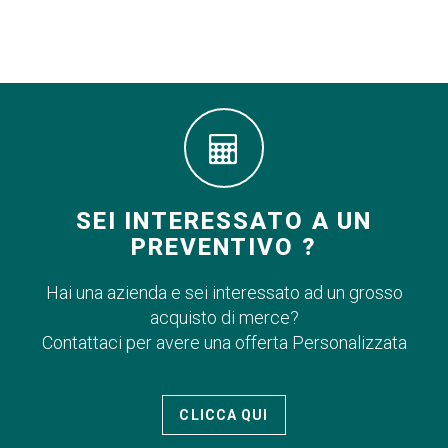
SEI INTERESSATO A UN
PREVENTIVO ?
Hai una azienda e sei interessato ad un grosso
acquisto di merce?
Contattaci per avere una offerta Personalizzata
CLICCA QUI