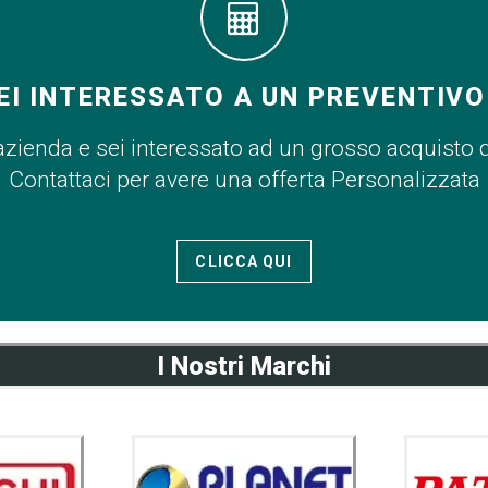
EI INTERESSATO A UN PREVENTIVO
azienda e sei interessato ad un grosso acquisto 
Contattaci per avere una offerta Personalizzata
CLICCA QUI
I Nostri Marchi