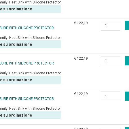
amily:
Heat Sink with Silicone Protector
le su ordinazione
€ 122,19
OSURE WITH SILICONE PROTECTOR
amily:
Heat Sink with Silicone Protector
le su ordinazione
€ 122,19
OSURE WITH SILICONE PROTECTOR
amily:
Heat Sink with Silicone Protector
le su ordinazione
€ 122,19
OSURE WITH SILICONE PROTECTOR
amily:
Heat Sink with Silicone Protector
le su ordinazione