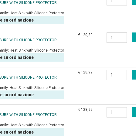
OSURE WITH SILICONE PROTECTOR
amily:
Heat Sink with Silicone Protector
le su ordinazione
€ 120,30
OSURE WITH SILICONE PROTECTOR
amily:
Heat Sink with Silicone Protector
le su ordinazione
€ 128,99
OSURE WITH SILICONE PROTECTOR
amily:
Heat Sink with Silicone Protector
le su ordinazione
€ 128,99
OSURE WITH SILICONE PROTECTOR
amily:
Heat Sink with Silicone Protector
le su ordinazione