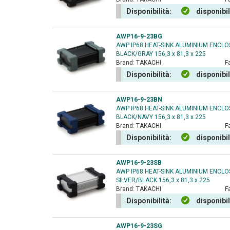
Disponibilità:
disponibi
AWP16-9-23BG
AWP IP68 HEAT-SINK ALUMINIUM ENCL
BLACK/GRAY 156,3 x 81,3 x 225
Brand:
TAKACHI
F
Disponibilità:
disponibi
AWP16-9-23BN
AWP IP68 HEAT-SINK ALUMINIUM ENCL
BLACK/NAVY 156,3 x 81,3 x 225
Brand:
TAKACHI
F
Disponibilità:
disponibi
AWP16-9-23SB
AWP IP68 HEAT-SINK ALUMINIUM ENCL
SILVER/BLACK 156,3 x 81,3 x 225
Brand:
TAKACHI
F
Disponibilità:
disponibi
AWP16-9-23SG