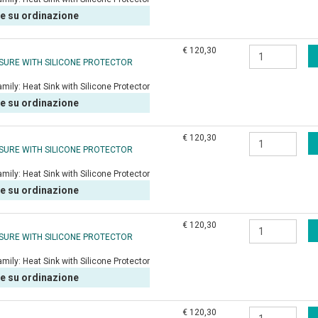
le su ordinazione
€ 120,30
OSURE WITH SILICONE PROTECTOR
amily:
Heat Sink with Silicone Protector
le su ordinazione
€ 120,30
OSURE WITH SILICONE PROTECTOR
amily:
Heat Sink with Silicone Protector
le su ordinazione
€ 120,30
OSURE WITH SILICONE PROTECTOR
amily:
Heat Sink with Silicone Protector
le su ordinazione
€ 120,30