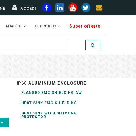
NE
ACCEDI
Super offerte
MARCHI
SUPPORTO
IP68 ALUMINIUM ENCLOSURE
FLANGED EMC SHIELDING AW
HEAT SINK EMC SHIELDING
HEAT SINK WITH SILICONE
PROTECTOR