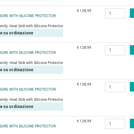
€ 128,99
OSURE WITH SILICONE PROTECTOR
amily:
Heat Sink with Silicone Protector
le su ordinazione
€ 128,99
OSURE WITH SILICONE PROTECTOR
amily:
Heat Sink with Silicone Protector
le su ordinazione
€ 128,99
OSURE WITH SILICONE PROTECTOR
amily:
Heat Sink with Silicone Protector
le su ordinazione
€ 128,99
OSURE WITH SILICONE PROTECTOR