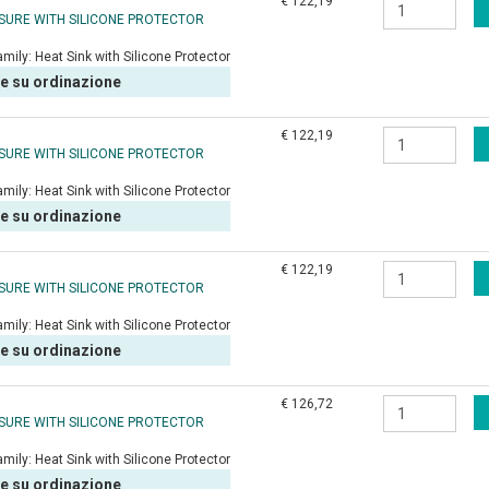
€ 122,19
OSURE WITH SILICONE PROTECTOR
amily:
Heat Sink with Silicone Protector
le su ordinazione
€ 122,19
OSURE WITH SILICONE PROTECTOR
amily:
Heat Sink with Silicone Protector
le su ordinazione
€ 122,19
OSURE WITH SILICONE PROTECTOR
amily:
Heat Sink with Silicone Protector
le su ordinazione
€ 126,72
OSURE WITH SILICONE PROTECTOR
amily:
Heat Sink with Silicone Protector
le su ordinazione