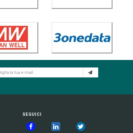
SEGUICI