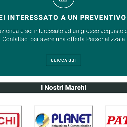
EI INTERESSATO A UN PREVENTIVO
azienda e sei interessato ad un grosso acquisto 
Contattaci per avere una offerta Personalizzata
CLICCA QUI
I Nostri Marchi