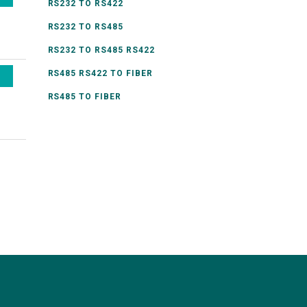
RS232 TO RS422
RS232 TO RS485
RS232 TO RS485 RS422
RS485 RS422 TO FIBER
RS485 TO FIBER