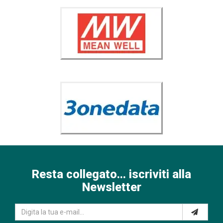
Resta collegato... iscriviti alla
Newsletter