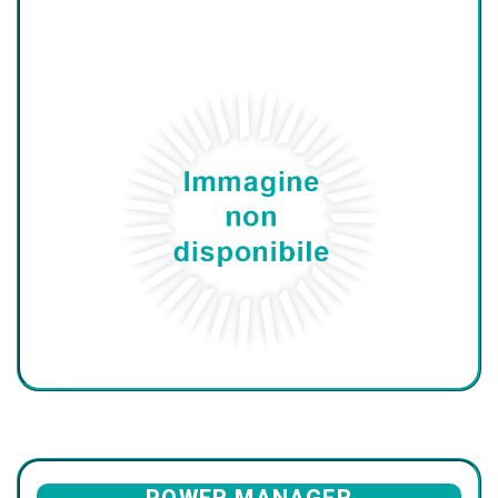
POWER MANAGER