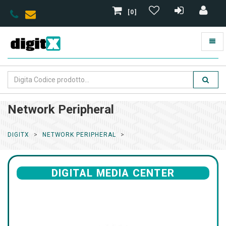
[0]
Network Peripheral
DIGITX
NETWORK PERIPHERAL
DIGITAL MEDIA CENTER