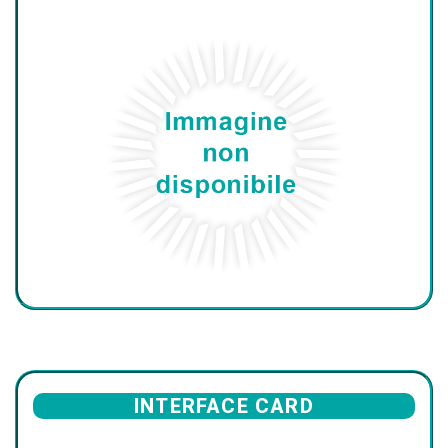
INTERFACE CARD