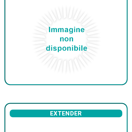
EXTENDER