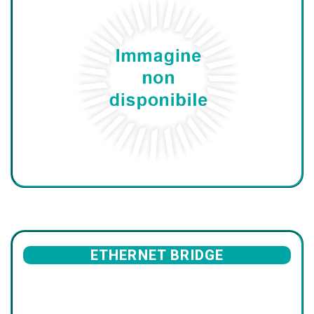
ETHERNET BRIDGE