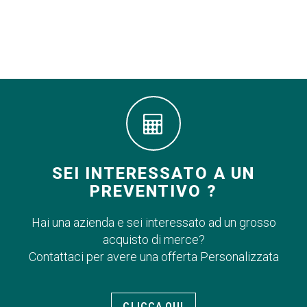
SEI INTERESSATO A UN
PREVENTIVO ?
Hai una azienda e sei interessato ad un grosso
acquisto di merce?
Contattaci per avere una offerta Personalizzata
CLICCA QUI