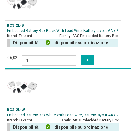
BC3-2L-B
Embedded Battery Box Black With Lead Wire, Battery layout AA x 2
Brand:
Takachi
Family:
ABS Embedded Battery Box
Disponibilità:
disponibile su ordinazione
€ 6,02
BC3-2L-W
Embedded Battery Box White With Lead Wire, Battery layout AA x 2
Brand:
Takachi
Family:
ABS Embedded Battery Box
Disponibilità:
disponibile su ordinazione