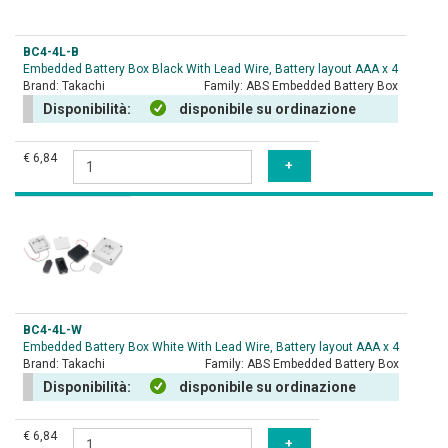
BC4-4L-B
Embedded Battery Box Black With Lead Wire, Battery layout AAA x 4
Brand:
Takachi
Family:
ABS Embedded Battery Box
Disponibilità:
disponibile su ordinazione
€ 6,84
BC4-4L-W
Embedded Battery Box White With Lead Wire, Battery layout AAA x 4
Brand:
Takachi
Family:
ABS Embedded Battery Box
Disponibilità:
disponibile su ordinazione
€ 6,84