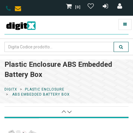
[0]
Plastic Enclosure ABS Embedded
Battery Box
DIGITX
PLASTIC ENCLOSURE
ABS EMBEDDED BATTERY BOX