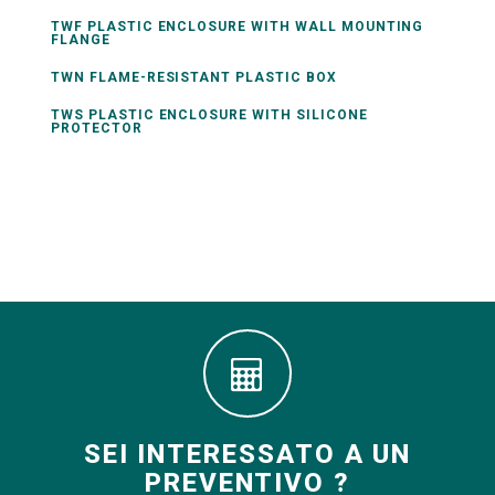
TWF PLASTIC ENCLOSURE WITH WALL MOUNTING
FLANGE
TWN FLAME-RESISTANT PLASTIC BOX
TWS PLASTIC ENCLOSURE WITH SILICONE
PROTECTOR
SEI INTERESSATO A UN
PREVENTIVO ?