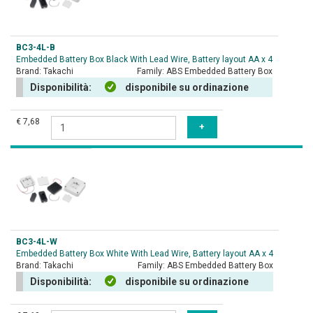
BC3-4L-B
Embedded Battery Box Black With Lead Wire, Battery layout AA x 4
Brand:
Takachi
Family:
ABS Embedded Battery Box
Disponibilità:
disponibile su ordinazione
€ 7,68
BC3-4L-W
Embedded Battery Box White With Lead Wire, Battery layout AA x 4
Brand:
Takachi
Family:
ABS Embedded Battery Box
Disponibilità:
disponibile su ordinazione