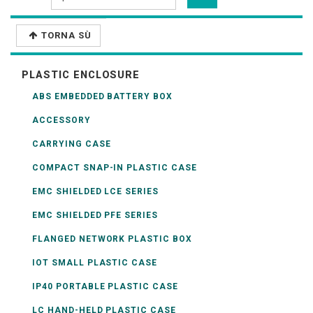
TORNA SÙ
PLASTIC ENCLOSURE
ABS EMBEDDED BATTERY BOX
ACCESSORY
CARRYING CASE
COMPACT SNAP-IN PLASTIC CASE
EMC SHIELDED LCE SERIES
EMC SHIELDED PFE SERIES
FLANGED NETWORK PLASTIC BOX
IOT SMALL PLASTIC CASE
IP40 PORTABLE PLASTIC CASE
LC HAND-HELD PLASTIC CASE