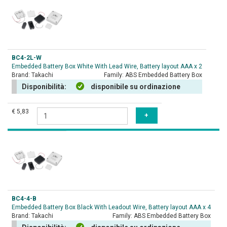
BC4-2L-W
Embedded Battery Box White With Lead Wire, Battery layout AAA x 2
Brand:
Takachi
Family:
ABS Embedded Battery Box
Disponibilità:
disponibile su ordinazione
€ 5,83
BC4-4-B
Embedded Battery Box Black With Leadout Wire, Battery layout AAA x 4
Brand:
Takachi
Family:
ABS Embedded Battery Box