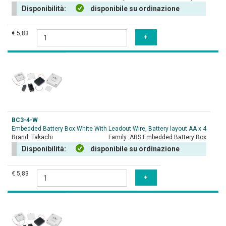
Disponibilità:
disponibile su ordinazione
€ 5,83
BC3-4-W
Embedded Battery Box White With Leadout Wire, Battery layout AA x 4
Brand:
Takachi
Family:
ABS Embedded Battery Box
Disponibilità:
disponibile su ordinazione
€ 5,83