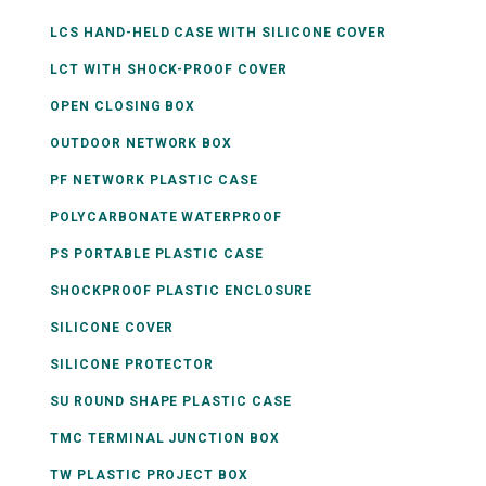
LCS HAND-HELD CASE WITH SILICONE COVER
LCT WITH SHOCK-PROOF COVER
OPEN CLOSING BOX
OUTDOOR NETWORK BOX
PF NETWORK PLASTIC CASE
POLYCARBONATE WATERPROOF
PS PORTABLE PLASTIC CASE
SHOCKPROOF PLASTIC ENCLOSURE
SILICONE COVER
SILICONE PROTECTOR
SU ROUND SHAPE PLASTIC CASE
TMC TERMINAL JUNCTION BOX
TW PLASTIC PROJECT BOX