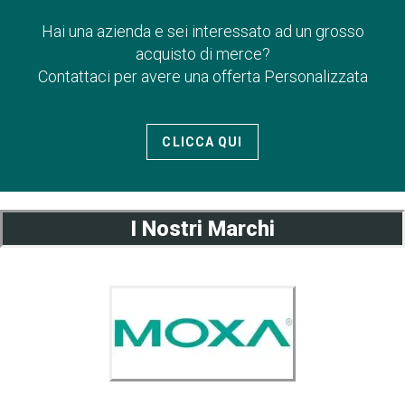
Hai una azienda e sei interessato ad un grosso
acquisto di merce?
Contattaci per avere una offerta Personalizzata
CLICCA QUI
I Nostri Marchi