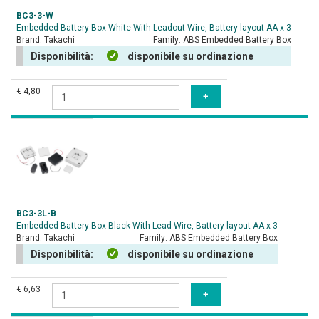
BC3-3-W
Embedded Battery Box White With Leadout Wire, Battery layout AA x 3
Brand:
Takachi
Family:
ABS Embedded Battery Box
Disponibilità:
disponibile su ordinazione
€ 4,80
BC3-3L-B
Embedded Battery Box Black With Lead Wire, Battery layout AA x 3
Brand:
Takachi
Family:
ABS Embedded Battery Box
Disponibilità:
disponibile su ordinazione
€ 6,63