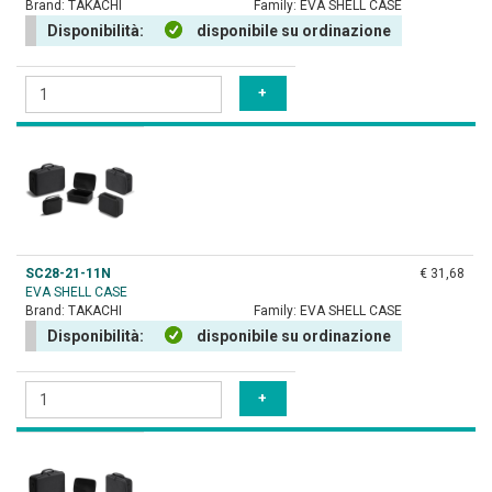
Brand:
TAKACHI
Family:
EVA SHELL CASE
Disponibilità:
disponibile su ordinazione
SC28-21-11N
€ 31,68
EVA SHELL CASE
Brand:
TAKACHI
Family:
EVA SHELL CASE
Disponibilità:
disponibile su ordinazione