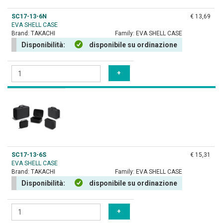
SC17-13-6N
€ 13,69
EVA SHELL CASE
Brand:
TAKACHI
Family:
EVA SHELL CASE
Disponibilità:
disponibile su ordinazione
SC17-13-6S
€ 15,31
EVA SHELL CASE
Brand:
TAKACHI
Family:
EVA SHELL CASE
Disponibilità:
disponibile su ordinazione