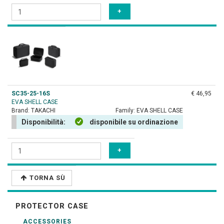
SC35-25-16S
€ 46,95
EVA SHELL CASE
Brand:
TAKACHI
Family:
EVA SHELL CASE
Disponibilità:
disponibile su ordinazione
TORNA SÙ
PROTECTOR CASE
ACCESSORIES