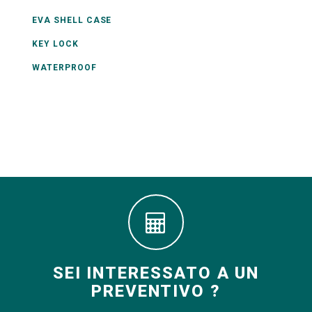
EVA SHELL CASE
KEY LOCK
WATERPROOF
SEI INTERESSATO A UN
PREVENTIVO ?