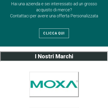
Hai una azienda e sei interessato ad un grosso
acquisto di merce?
Contattaci per avere una offerta Personalizzata
CLICCA QUI
I Nostri Marchi