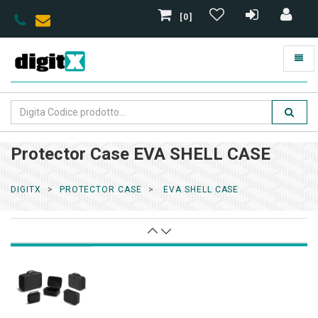
[0]
Protector Case EVA SHELL CASE
DIGITX
PROTECTOR CASE
EVA SHELL CASE