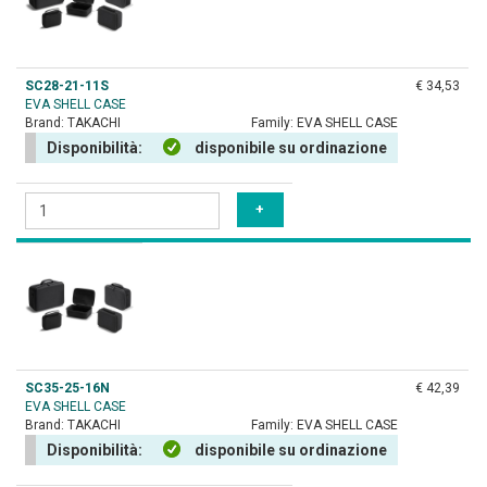
SC28-21-11S
€ 34,53
EVA SHELL CASE
Brand:
TAKACHI
Family:
EVA SHELL CASE
Disponibilità:
disponibile su ordinazione
SC35-25-16N
€ 42,39
EVA SHELL CASE
Brand:
TAKACHI
Family:
EVA SHELL CASE
Disponibilità:
disponibile su ordinazione