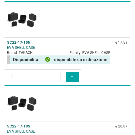
SC22-17-10N
€ 17,59
EVA SHELL CASE
Brand:
TAKACHI
Family:
EVA SHELL CASE
Disponibilità:
disponibile su ordinazione
SC22-17-10S
€ 20,07
EVA SHELL CASE