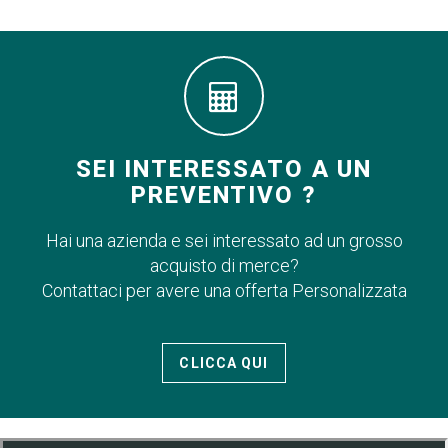
SEI INTERESSATO A UN
PREVENTIVO ?
Hai una azienda e sei interessato ad un grosso
acquisto di merce?
Contattaci per avere una offerta Personalizzata
CLICCA QUI