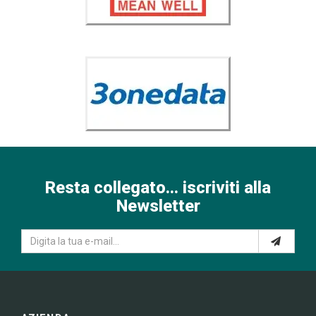
Resta collegato... iscriviti alla
Newsletter