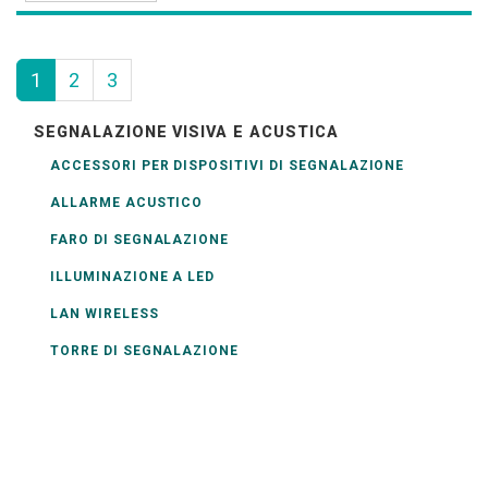
1
2
3
SEGNALAZIONE VISIVA E ACUSTICA
ACCESSORI PER DISPOSITIVI DI SEGNALAZIONE
ALLARME ACUSTICO
FARO DI SEGNALAZIONE
ILLUMINAZIONE A LED
LAN WIRELESS
TORRE DI SEGNALAZIONE