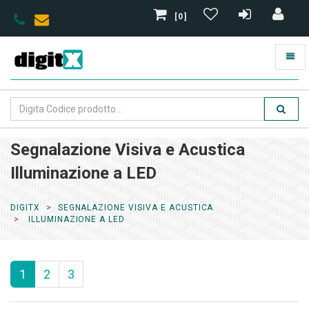
[0]
Segnalazione Visiva e Acustica
Illuminazione a LED
DIGITX
SEGNALAZIONE VISIVA E ACUSTICA
ILLUMINAZIONE A LED
1
2
3