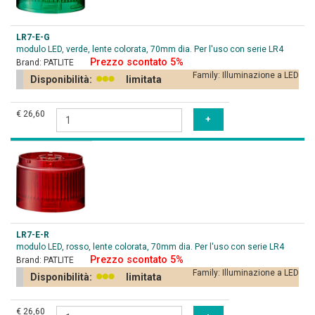
LR7-E-G
modulo LED, verde, lente colorata, 70mm dia. Per l'uso con serie LR4
Prezzo scontato 5%
Brand:
PATLITE
Family:
Illuminazione a LED
Disponibilità:
limitata
€ 26,60
LR7-E-R
modulo LED, rosso, lente colorata, 70mm dia. Per l'uso con serie LR4
Prezzo scontato 5%
Brand:
PATLITE
Family:
Illuminazione a LED
Disponibilità:
limitata
€ 26,60