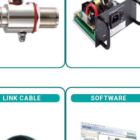
LINK CABLE
SOFTWARE