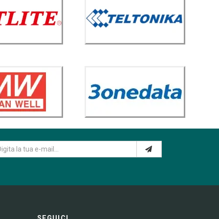
SEGUICI