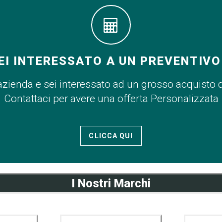
EI INTERESSATO A UN PREVENTIVO
azienda e sei interessato ad un grosso acquisto 
Contattaci per avere una offerta Personalizzata
CLICCA QUI
I Nostri Marchi