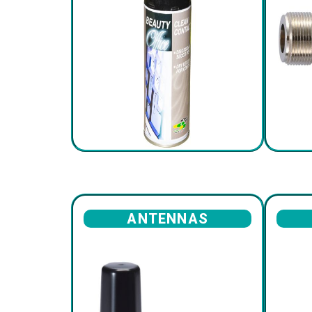
ANTENNAS