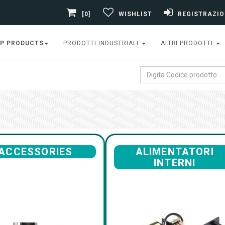
[0]
WISHLIST
REGISTRAZIO
P PRODUCTS
PRODOTTI INDUSTRIALI
ALTRI PRODOTTI
ACCESSORIES
ALIMENTATORI
INTERNI