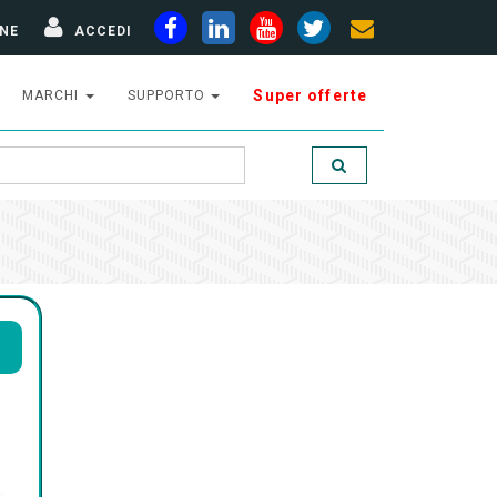
NE
ACCEDI
Super offerte
MARCHI
SUPPORTO