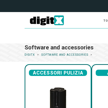
TO
Software and accessories
DIGITX
SOFTWARE AND ACCESSORIES
ACCESSORI PULIZIA