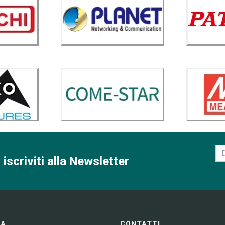
 iscriviti alla Newsletter
GA
CONTATTI