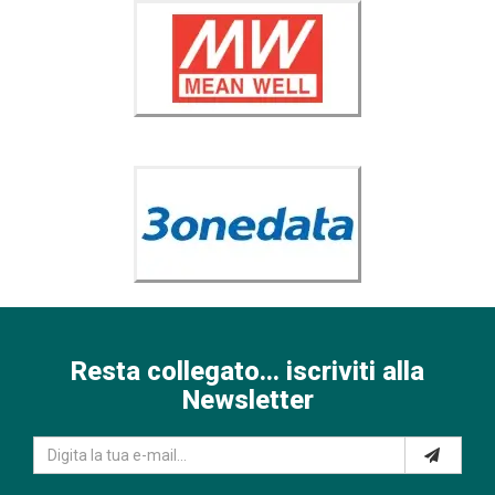
Resta collegato... iscriviti alla
Newsletter