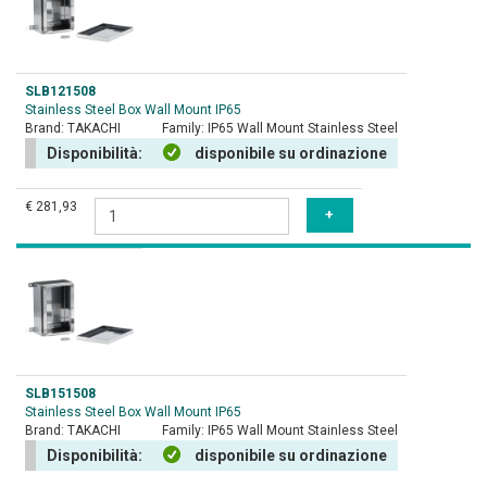
SLB121508
Stainless Steel Box Wall Mount IP65
Brand:
TAKACHI
Family:
IP65 Wall Mount Stainless Steel
Disponibilità:
disponibile su ordinazione
€ 281,93
SLB151508
Stainless Steel Box Wall Mount IP65
Brand:
TAKACHI
Family:
IP65 Wall Mount Stainless Steel
Disponibilità:
disponibile su ordinazione