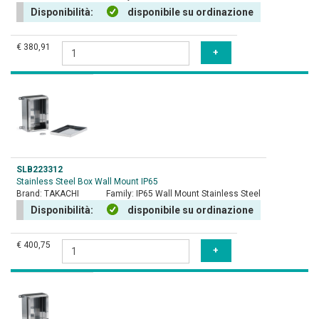
Disponibilità:
disponibile su ordinazione
€ 380,91
SLB223312
Stainless Steel Box Wall Mount IP65
Brand:
TAKACHI
Family:
IP65 Wall Mount Stainless Steel
Disponibilità:
disponibile su ordinazione
€ 400,75