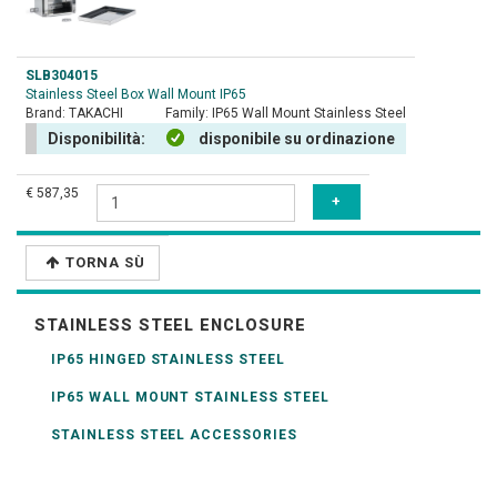
SLB304015
Stainless Steel Box Wall Mount IP65
Brand:
TAKACHI
Family:
IP65 Wall Mount Stainless Steel
Disponibilità:
disponibile su ordinazione
€ 587,35
TORNA SÙ
STAINLESS STEEL ENCLOSURE
IP65 HINGED STAINLESS STEEL
IP65 WALL MOUNT STAINLESS STEEL
STAINLESS STEEL ACCESSORIES