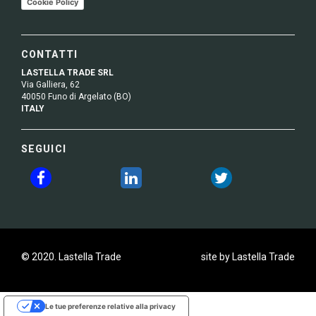
Cookie Policy
CONTATTI
LASTELLA TRADE SRL
Via Galliera, 62
40050 Funo di Argelato (BO)
ITALY
SEGUICI
© 2020. Lastella Trade
site by Lastella Trade
Le tue preferenze relative alla privacy