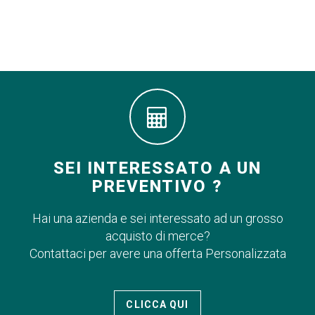
SEI INTERESSATO A UN
PREVENTIVO ?
Hai una azienda e sei interessato ad un grosso
acquisto di merce?
Contattaci per avere una offerta Personalizzata
CLICCA QUI