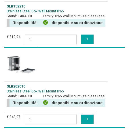
SLB152210
Stainless Steel Box Wall Mount IP65
Brand:
TAKACHI
Family:
IP65 Wall Mount Stainless Steel
Disponibilità:
disponibile su ordinazione
€ 319,94
SLB202010
Stainless Steel Box Wall Mount IP65
Brand:
TAKACHI
Family:
IP65 Wall Mount Stainless Steel
Disponibilità:
disponibile su ordinazione
€ 343,07