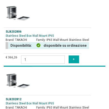
SLB202806
Stainless Steel Box Wall Mount IP65
Brand:
TAKACHI
Family:
IP65 Wall Mount Stainless Steel
Disponibilità:
disponibile su ordinazione
€ 366,26
SLB202812
Stainless Steel Box Wall Mount IP65
Brand:
TAKACHI
Family:
IP65 Wall Mount Stainless Steel