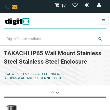
[0]
TAKACHI IP65 Wall Mount Stainless
Steel Stainless Steel Enclosure
DIGITX
STAINLESS STEEL ENCLOSURE
IP65 WALL MOUNT STAINLESS STEEL