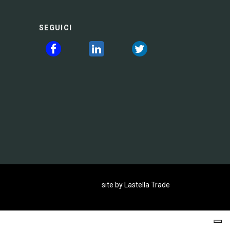
SEGUICI
site by Lastella Trade