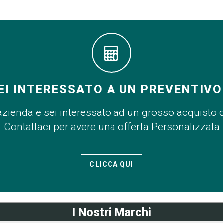
EI INTERESSATO A UN PREVENTIVO
azienda e sei interessato ad un grosso acquisto 
Contattaci per avere una offerta Personalizzata
CLICCA QUI
I Nostri Marchi