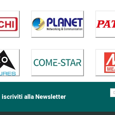
 iscriviti alla Newsletter