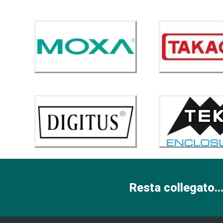
Resta collegato...