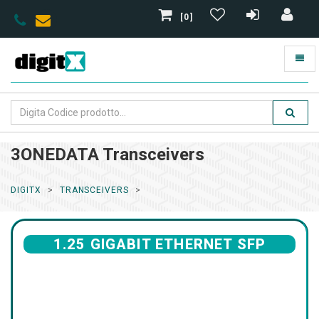
[0]
3ONEDATA Transceivers
DIGITX
TRANSCEIVERS
1.25 GIGABIT ETHERNET SFP