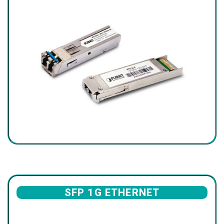
SFP 1G ETHERNET