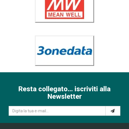
Resta collegato... iscriviti alla
Newsletter