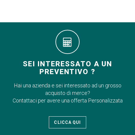
SEI INTERESSATO A UN
PREVENTIVO ?
Hai una azienda e sei interessato ad un grosso
acquisto di merce?
Contattaci per avere una offerta Personalizzata
CLICCA QUI