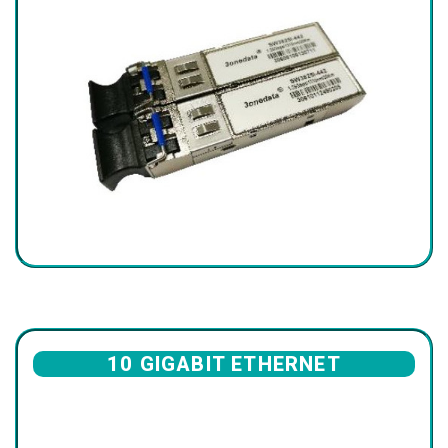
10 GIGABIT ETHERNET