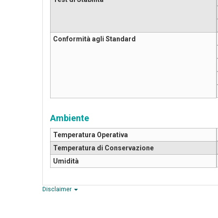
Conformità agli Standard
Ambiente
Temperatura Operativa
Temperatura di Conservazione
Umidità
Disclaimer