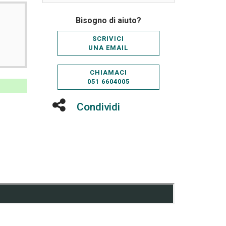
Bisogno di aiuto?
SCRIVICI
UNA EMAIL
CHIAMACI
051 6604005
Condividi