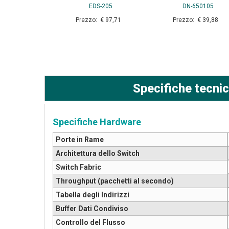
EDS-205
DN-650105
Prezzo: € 97,71
Prezzo: € 39,88
Specifiche tecni
Specifiche Hardware
Porte in Rame
Architettura dello Switch
Switch Fabric
Throughput (pacchetti al secondo)
Tabella degli Indirizzi
Buffer Dati Condiviso
Controllo del Flusso