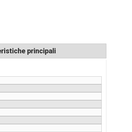
ristiche principali