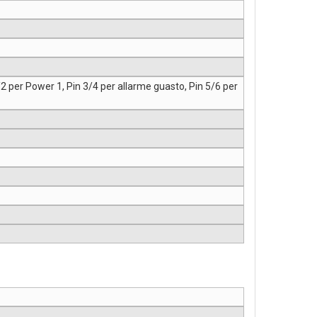
/2 per Power 1, Pin 3/4 per allarme guasto, Pin 5/6 per