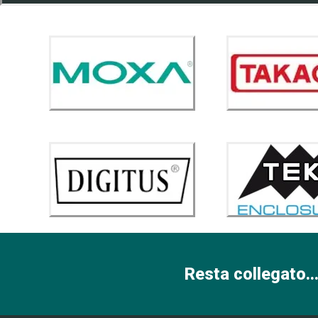
Resta collegato...