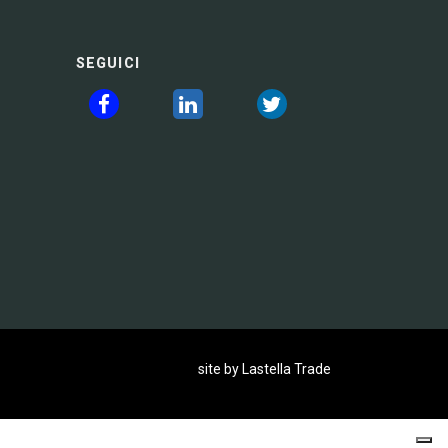
SEGUICI
site by Lastella Trade