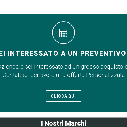
EI INTERESSATO A UN PREVENTIVO
azienda e sei interessato ad un grosso acquisto 
Contattaci per avere una offerta Personalizzata
CLICCA QUI
I Nostri Marchi