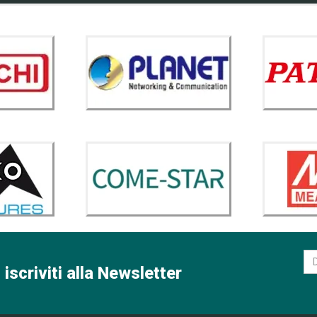
 iscriviti alla Newsletter