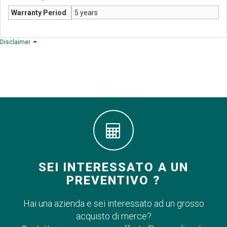
Warranty Period
5 years
Disclaimer
SEI INTERESSATO A UN
PREVENTIVO ?
Hai una azienda e sei interessato ad un grosso
acquisto di merce?