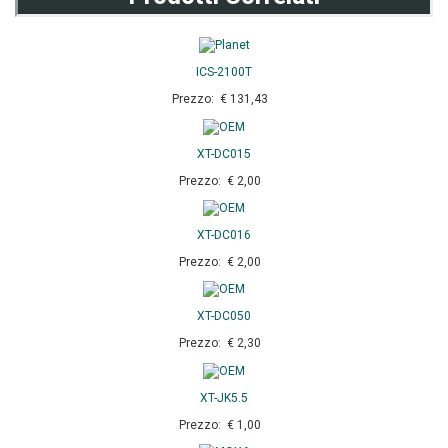
ICS-2100T
Prezzo: € 131,43
XT-DC015
Prezzo: € 2,00
XT-DC016
Prezzo: € 2,00
XT-DC050
Prezzo: € 2,30
XT-JK5.5
Prezzo: € 1,00