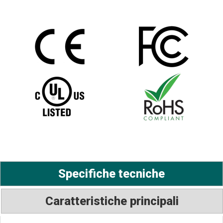
Specifiche tecniche
Caratteristiche principali