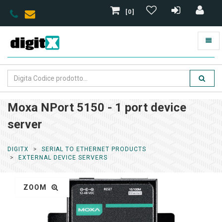
[0]
Moxa NPort 5150 - 1 port device
server
DIGITX
SERIAL TO ETHERNET PRODUCTS
EXTERNAL DEVICE SERVERS
ZOOM