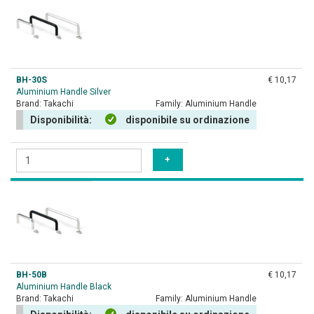
BH-30S
€ 10,17
Aluminium Handle Silver
Brand:
Takachi
Family:
Aluminium Handle
Disponibilità:
disponibile su ordinazione
BH-50B
€ 10,17
Aluminium Handle Black
Brand:
Takachi
Family:
Aluminium Handle