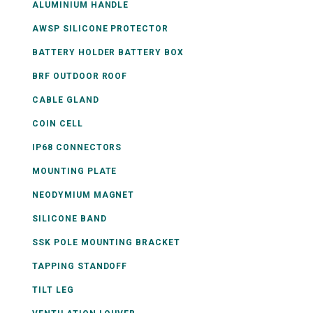
ALUMINIUM HANDLE
AWSP SILICONE PROTECTOR
BATTERY HOLDER BATTERY BOX
BRF OUTDOOR ROOF
CABLE GLAND
COIN CELL
IP68 CONNECTORS
MOUNTING PLATE
NEODYMIUM MAGNET
SILICONE BAND
SSK POLE MOUNTING BRACKET
TAPPING STANDOFF
TILT LEG