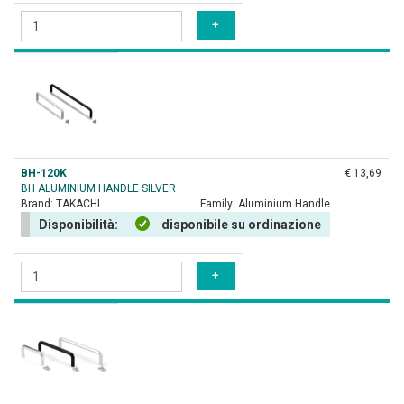
BH-120K
€ 13,69
BH ALUMINIUM HANDLE SILVER
Brand:
TAKACHI
Family:
Aluminium Handle
Disponibilità:
disponibile su ordinazione