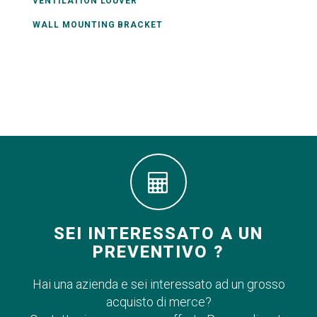
VENTILATION LOUVER
WALL MOUNTING BRACKET
SEI INTERESSATO A UN
PREVENTIVO ?
Hai una azienda e sei interessato ad un grosso
acquisto di merce?