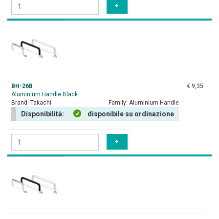
BH-26B
€ 9,35
Aluminium Handle Black
Brand:
Takachi
Family:
Aluminium Handle
Disponibilità:
disponibile su ordinazione