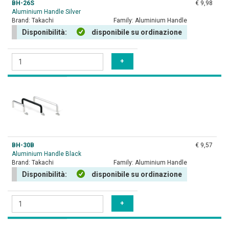
BH-26S
€ 9,98
Aluminium Handle Silver
Brand:
Takachi
Family:
Aluminium Handle
Disponibilità:
disponibile su ordinazione
BH-30B
€ 9,57
Aluminium Handle Black
Brand:
Takachi
Family:
Aluminium Handle
Disponibilità:
disponibile su ordinazione