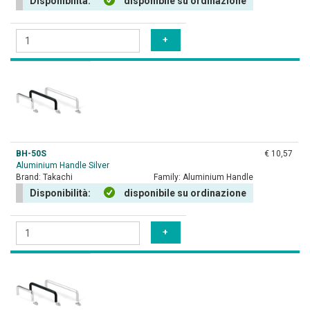
Disponibilità:
disponibile su ordinazione
BH-50S
€ 10,57
Aluminium Handle Silver
Brand:
Takachi
Family:
Aluminium Handle
Disponibilità:
disponibile su ordinazione