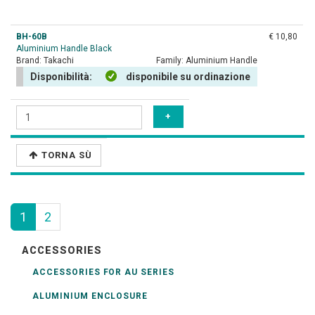
BH-60B
€ 10,80
Aluminium Handle Black
Brand:
Takachi
Family:
Aluminium Handle
Disponibilità:
disponibile su ordinazione
TORNA SÙ
1
2
ACCESSORIES
ACCESSORIES FOR AU SERIES
ALUMINIUM ENCLOSURE