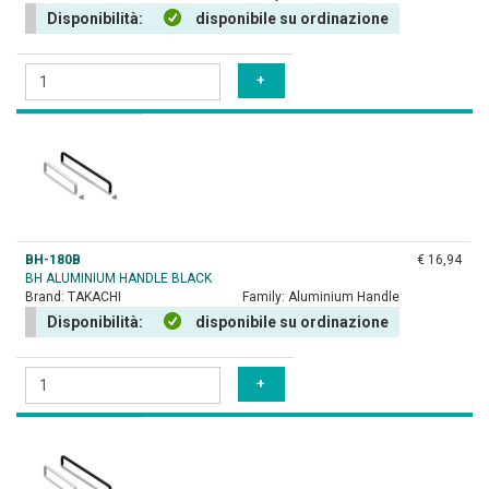
Disponibilità:
disponibile su ordinazione
BH-180B
€ 16,94
BH ALUMINIUM HANDLE BLACK
Brand:
TAKACHI
Family:
Aluminium Handle
Disponibilità:
disponibile su ordinazione