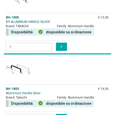
BH-180K
€ 15,96
BH ALUMINIUM HANDLE SILVER
Brand:
TAKACHI
Family:
Aluminium Handle
Disponibilità:
disponibile su ordinazione
BH-180S
€ 16,56
Aluminium Handle Silver
Brand:
Takachi
Family:
Aluminium Handle
Disponibilità:
disponibile su ordinazione