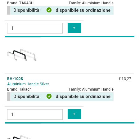
Brand:
TAKACHI
Family:
Aluminium Handle
Disponibilità:
disponibile su ordinazione
BH-100S
€ 13,27
Aluminium Handle Silver
Brand:
Takachi
Family:
Aluminium Handle
Disponibilità:
disponibile su ordinazione