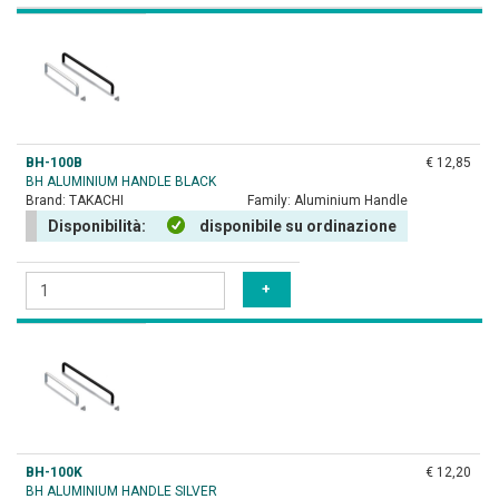
BH-100B
€ 12,85
BH ALUMINIUM HANDLE BLACK
Brand:
TAKACHI
Family:
Aluminium Handle
Disponibilità:
disponibile su ordinazione
BH-100K
€ 12,20
BH ALUMINIUM HANDLE SILVER