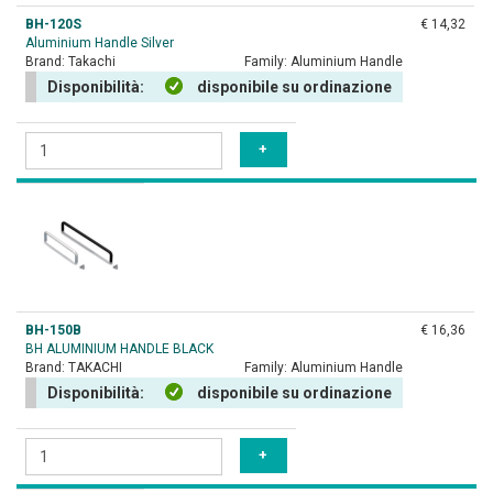
BH-120S
€ 14,32
Aluminium Handle Silver
Brand:
Takachi
Family:
Aluminium Handle
Disponibilità:
disponibile su ordinazione
BH-150B
€ 16,36
BH ALUMINIUM HANDLE BLACK
Brand:
TAKACHI
Family:
Aluminium Handle
Disponibilità:
disponibile su ordinazione