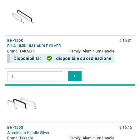
BH-150K
€ 15,31
BH ALUMINIUM HANDLE SILVER
Brand:
TAKACHI
Family:
Aluminium Handle
Disponibilità:
disponibile su ordinazione
BH-150S
€ 16,15
Aluminium Handle Silver
Brand:
Takachi
Family:
Aluminium Handle