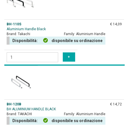
BH-110S
€ 14,09
Aluminium Handle Black
Brand:
Takachi
Family:
Aluminium Handle
Disponibilità:
disponibile su ordinazione
BH-120B
€ 14,72
BH ALUMINIUM HANDLE BLACK
Brand:
TAKACHI
Family:
Aluminium Handle
Disponibilità:
disponibile su ordinazione