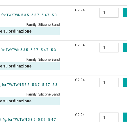
€ 2,94
or TW/TWN 5-3-5 - 5-3-7 - 5-4-7 - 5-3-
Family:
Silicone Band
le su ordinazione
€ 2,94
r TW/TWN 5-3-5 - 5-3-7 - 5-4-7 - 5-3-
Family:
Silicone Band
le su ordinazione
€ 2,94
or TW/TWN 5-3-5 - 5-3-7 - 5-4-7 - 5-3-
Family:
Silicone Band
le su ordinazione
€ 2,94
4g, for TW/TWN 5-3-5 - 5-3-7 - 5-4-7 -