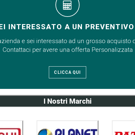
EI INTERESSATO A UN PREVENTIVO
azienda e sei interessato ad un grosso acquisto 
Contattaci per avere una offerta Personalizzata
CLICCA QUI
I Nostri Marchi