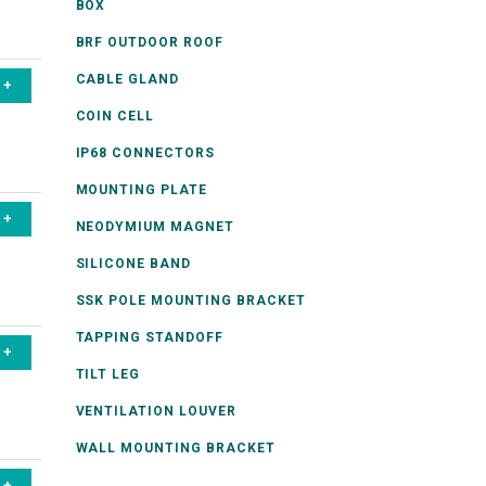
BOX
BRF OUTDOOR ROOF
CABLE GLAND
COIN CELL
IP68 CONNECTORS
MOUNTING PLATE
NEODYMIUM MAGNET
SILICONE BAND
SSK POLE MOUNTING BRACKET
TAPPING STANDOFF
TILT LEG
VENTILATION LOUVER
WALL MOUNTING BRACKET