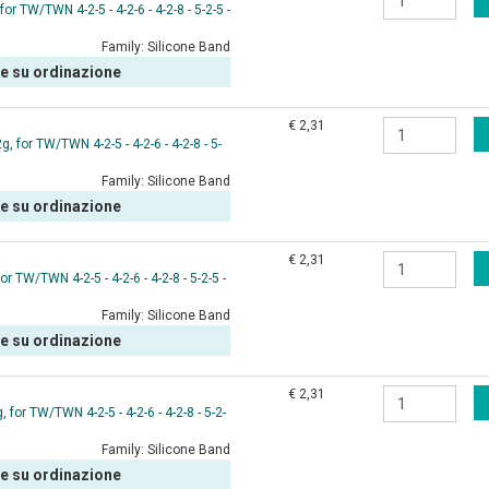
 TW/TWN 4-2-5 - 4-2-6 - 4-2-8 - 5-2-5 -
Family:
Silicone Band
le su ordinazione
€ 2,31
for TW/TWN 4-2-5 - 4-2-6 - 4-2-8 - 5-
Family:
Silicone Band
le su ordinazione
€ 2,31
 TW/TWN 4-2-5 - 4-2-6 - 4-2-8 - 5-2-5 -
Family:
Silicone Band
le su ordinazione
€ 2,31
for TW/TWN 4-2-5 - 4-2-6 - 4-2-8 - 5-2-
Family:
Silicone Band
le su ordinazione