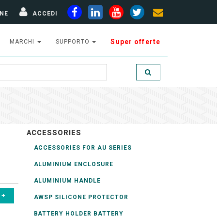
NE
ACCEDI
Super offerte
MARCHI
SUPPORTO
ACCESSORIES
ACCESSORIES FOR AU SERIES
ALUMINIUM ENCLOSURE
ALUMINIUM HANDLE
AWSP SILICONE PROTECTOR
BATTERY HOLDER BATTERY