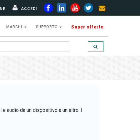
NE
ACCEDI
Super offerte
MARCHI
SUPPORTO
e audio da un dispositivo a un altro. I