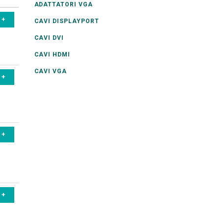
ADATTATORI VGA
CAVI DISPLAYPORT
CAVI DVI
CAVI HDMI
CAVI VGA