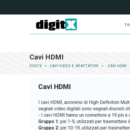
TO
Cavi HDMI
DIGITX
CAVI VIDEO E ADATTATORI
CAVI HDMI
Cavi HDMI
I cavi HDMI, acronimo di High-Definition Multi
segnali video digitali sono segnali discreti 
- I cavi HDMI hanno un connettore a 19 pin a 
Gruppo 1:
pin 1-9, utilizzati per trasmettere 
Gruppo 2:
pin 10-19, utilizzati per trasmetter