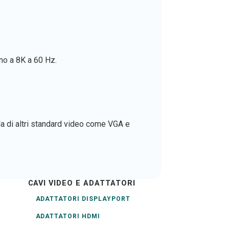
ino a 8K a 60 Hz.
la di altri standard video come VGA e
CAVI VIDEO E ADATTATORI
ADATTATORI DISPLAYPORT
ADATTATORI HDMI