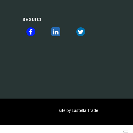
SEGUICI
site by Lastella Trade