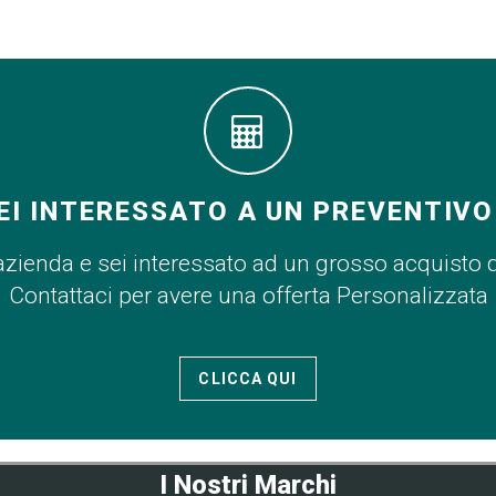
EI INTERESSATO A UN PREVENTIVO
azienda e sei interessato ad un grosso acquisto 
Contattaci per avere una offerta Personalizzata
CLICCA QUI
I Nostri Marchi