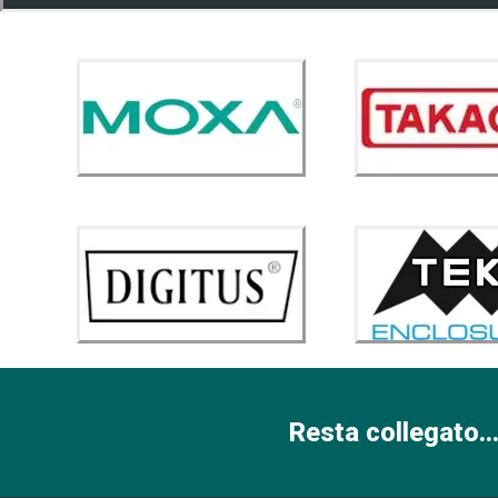
Resta collegato...