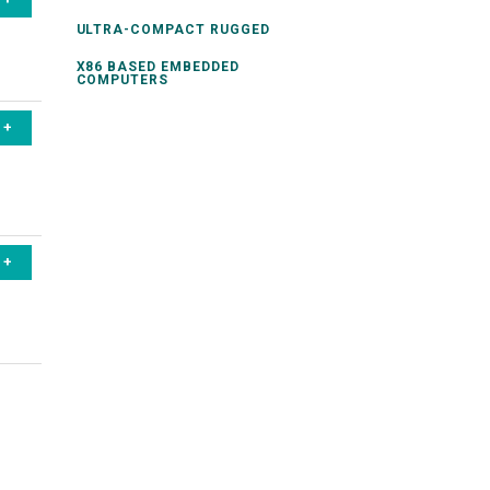
ULTRA-COMPACT RUGGED
X86 BASED EMBEDDED
COMPUTERS