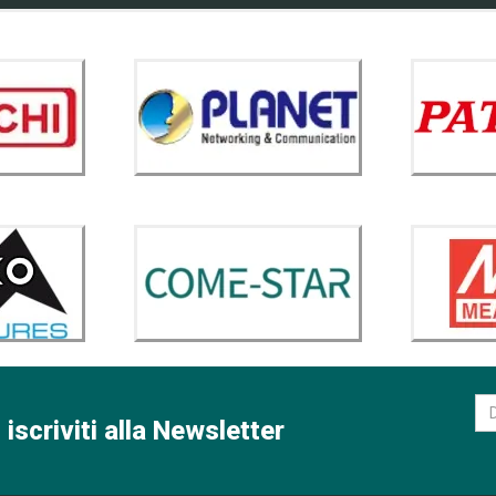
 iscriviti alla Newsletter