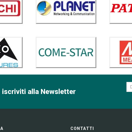
 iscriviti alla Newsletter
GA
CONTATTI