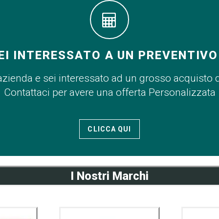
EI INTERESSATO A UN PREVENTIVO
azienda e sei interessato ad un grosso acquisto 
Contattaci per avere una offerta Personalizzata
CLICCA QUI
I Nostri Marchi