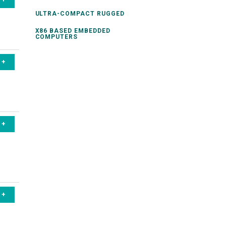
ULTRA-COMPACT RUGGED
X86 BASED EMBEDDED
COMPUTERS