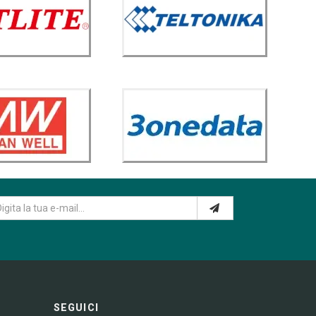
SEGUICI