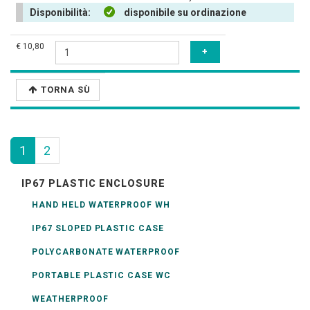
Disponibilità:
disponibile su ordinazione
€ 10,80
TORNA SÙ
1
2
IP67 PLASTIC ENCLOSURE
HAND HELD WATERPROOF WH
IP67 SLOPED PLASTIC CASE
POLYCARBONATE WATERPROOF
PORTABLE PLASTIC CASE WC
WEATHERPROOF