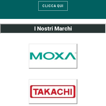
CLICCA QUI
I Nostri Marchi