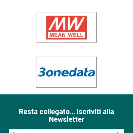
Resta collegato... iscriviti alla
Newsletter