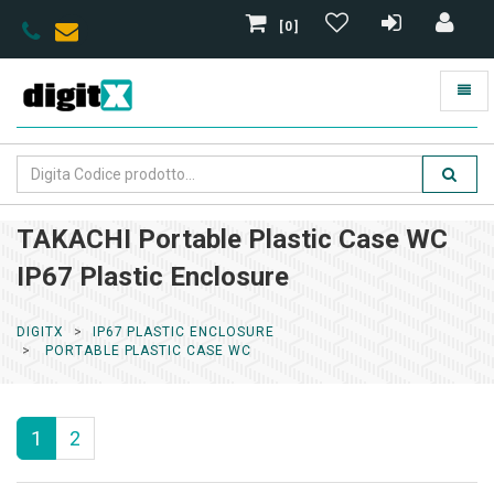
[0]
TAKACHI Portable Plastic Case WC
IP67 Plastic Enclosure
DIGITX
IP67 PLASTIC ENCLOSURE
PORTABLE PLASTIC CASE WC
1
2