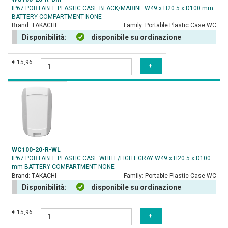
IP67 PORTABLE PLASTIC CASE BLACK/MARINE W49 x H20.5 x D100 mm
BATTERY COMPARTMENT NONE
Brand:
TAKACHI
Family:
Portable Plastic Case WC
Disponibilità:
disponibile su ordinazione
€ 15,96
WC100-20-R-WL
IP67 PORTABLE PLASTIC CASE WHITE/LIGHT GRAY W49 x H20.5 x D100
mm BATTERY COMPARTMENT NONE
Brand:
TAKACHI
Family:
Portable Plastic Case WC
Disponibilità:
disponibile su ordinazione
€ 15,96