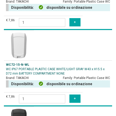
Brand:
TAKACHI
Family:
Portable Plastic Case WC
Disponibilità:
disponibile su ordinazione
€ 7,86
WC72-15-N-WL
WC IP67 PORTABLE PLASTIC CASE WHITE/LIGHT GRAY W43 x H15.5 x
D72 mm BATTERY COMPARTMENT NONE
Brand:
TAKACHI
Family:
Portable Plastic Case WC
Disponibilità:
disponibile su ordinazione
€ 7,86