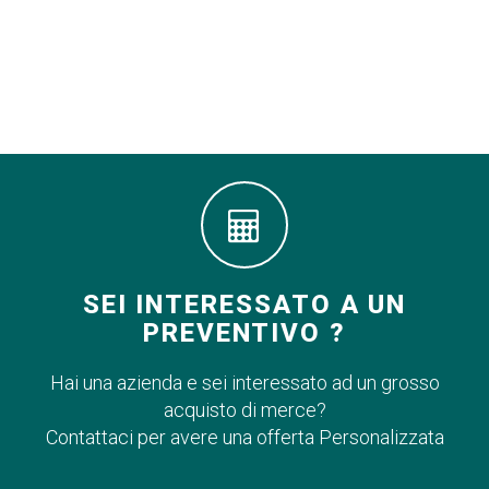
SEI INTERESSATO A UN
PREVENTIVO ?
Hai una azienda e sei interessato ad un grosso
acquisto di merce?
Contattaci per avere una offerta Personalizzata