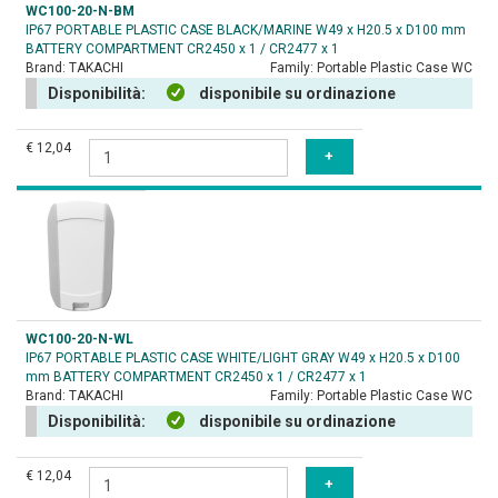
WC100-20-N-BM
IP67 PORTABLE PLASTIC CASE BLACK/MARINE W49 x H20.5 x D100 mm
BATTERY COMPARTMENT CR2450 x 1 / CR2477 x 1
Brand:
TAKACHI
Family:
Portable Plastic Case WC
Disponibilità:
disponibile su ordinazione
€ 12,04
WC100-20-N-WL
IP67 PORTABLE PLASTIC CASE WHITE/LIGHT GRAY W49 x H20.5 x D100
mm BATTERY COMPARTMENT CR2450 x 1 / CR2477 x 1
Brand:
TAKACHI
Family:
Portable Plastic Case WC
Disponibilità:
disponibile su ordinazione
€ 12,04