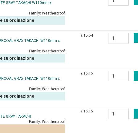
HITE GRAY TAKACHI W110mm x
Family:
Weatherproof
le su ordinazione
€ 15,54
HARCOAL GRAY TAKACHI W110mm x
Family:
Weatherproof
le su ordinazione
€ 16,15
HARCOAL GRAY TAKACHI W110mm x
Family:
Weatherproof
le su ordinazione
€ 16,15
ITE GRAY TAKACHI
Family:
Weatherproof