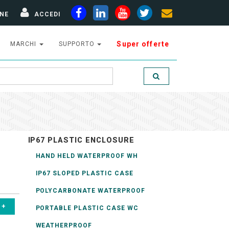
NE
ACCEDI
Super offerte
MARCHI
SUPPORTO
IP67 PLASTIC ENCLOSURE
HAND HELD WATERPROOF WH
IP67 SLOPED PLASTIC CASE
POLYCARBONATE WATERPROOF
PORTABLE PLASTIC CASE WC
WEATHERPROOF