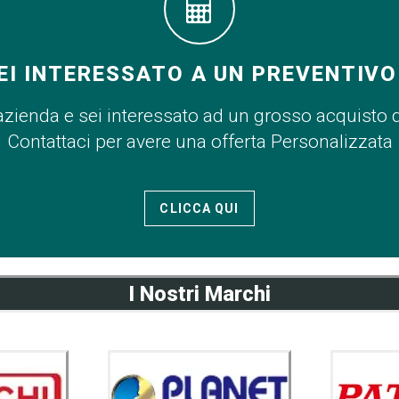
EI INTERESSATO A UN PREVENTIVO
azienda e sei interessato ad un grosso acquisto 
Contattaci per avere una offerta Personalizzata
CLICCA QUI
I Nostri Marchi