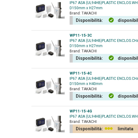
IP67 ASA (UL94HB)PLASTIC ENCLOS.W
D150mm x H27mm
Brand:
TAKACHI
Disponibilità:
disponibi
WP11-15-3C
IP67 ASA (UL94HB)PLASTIC ENCLOS.C
D150mm x H27mm
Brand:
TAKACHI
Disponibilità:
disponibi
WP11-15-4C
IP67 ASA (UL94HB)PLASTIC ENCLOS.C
D150mm x H40mm
Brand:
TAKACHI
Disponibilità:
disponibi
WP11-15-4G
IP67 ASA (UL94HB)PLASTIC ENCLOS.WH
Brand:
TAKACHI
Disponibilità:
limitata