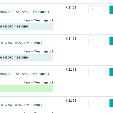
€ 21,53
HARCOAL GRAY TAKACHI W130mm x
Family:
Weatherproof
le su ordinazione
€ 21,53
HITE GRAY TAKACHI W130mm x
Family:
Weatherproof
le su ordinazione
€ 22,98
HARCOAL GRAY TAKACHI W130mm x
Family:
Weatherproof
€ 22,98
HITE GRAY TAKACHI W130mm x