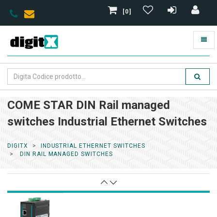
[0]
COME STAR DIN Rail managed
switches Industrial Ethernet Switches
DIGITX
INDUSTRIAL ETHERNET SWITCHES
DIN RAIL MANAGED SWITCHES