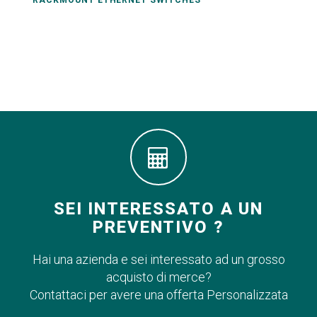
RACKMOUNT ETHERNET SWITCHES
SEI INTERESSATO A UN
PREVENTIVO ?
Hai una azienda e sei interessato ad un grosso
acquisto di merce?
Contattaci per avere una offerta Personalizzata