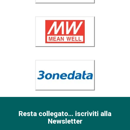
Resta collegato... iscriviti alla
Newsletter