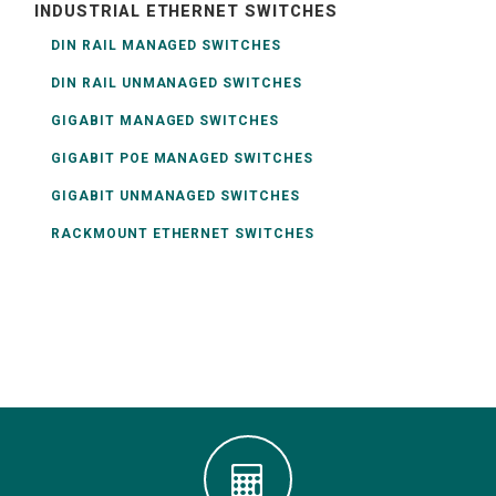
INDUSTRIAL ETHERNET SWITCHES
DIN RAIL MANAGED SWITCHES
DIN RAIL UNMANAGED SWITCHES
GIGABIT MANAGED SWITCHES
GIGABIT POE MANAGED SWITCHES
GIGABIT UNMANAGED SWITCHES
RACKMOUNT ETHERNET SWITCHES