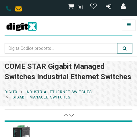
[0]
COME STAR Gigabit Managed
Switches Industrial Ethernet Switches
DIGITX
INDUSTRIAL ETHERNET SWITCHES
GIGABIT MANAGED SWITCHES