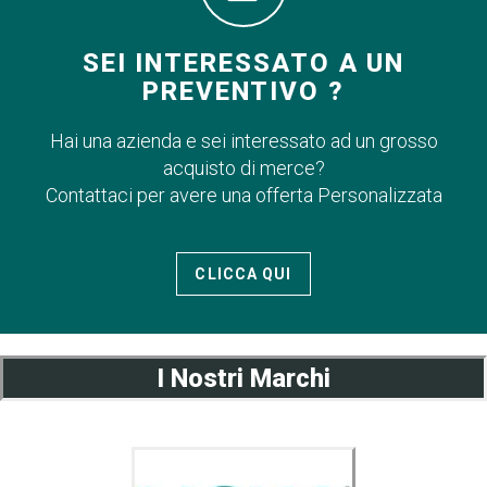
SEI INTERESSATO A UN
PREVENTIVO ?
Hai una azienda e sei interessato ad un grosso
acquisto di merce?
Contattaci per avere una offerta Personalizzata
CLICCA QUI
I Nostri Marchi