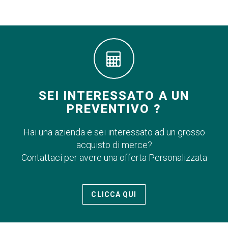
SEI INTERESSATO A UN
PREVENTIVO ?
Hai una azienda e sei interessato ad un grosso
acquisto di merce?
Contattaci per avere una offerta Personalizzata
CLICCA QUI