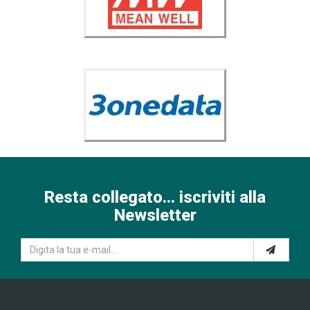
Resta collegato... iscriviti alla
Newsletter