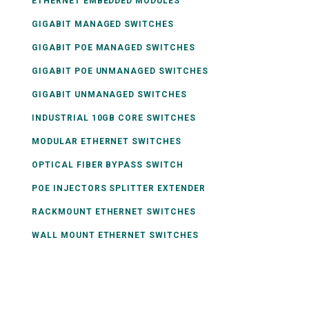
ETHERNET EMBEDDED MODULES
GIGABIT MANAGED SWITCHES
GIGABIT POE MANAGED SWITCHES
GIGABIT POE UNMANAGED SWITCHES
GIGABIT UNMANAGED SWITCHES
INDUSTRIAL 10GB CORE SWITCHES
MODULAR ETHERNET SWITCHES
OPTICAL FIBER BYPASS SWITCH
POE INJECTORS SPLITTER EXTENDER
RACKMOUNT ETHERNET SWITCHES
WALL MOUNT ETHERNET SWITCHES