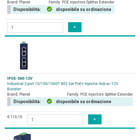
Brand:
Planet
Family:
POE Injectors Splitter Extender
Disponibilità:
disponibile su ordinazione
IPOE-260-12V
Industrial 2-port 10/100/1000T 802.3at PoE+ Injector Hub w/ 12V
Booster
Brand:
Planet
Family:
POE Injectors Splitter Extender
Disponibilità:
disponibile su ordinazione
€ 110,15