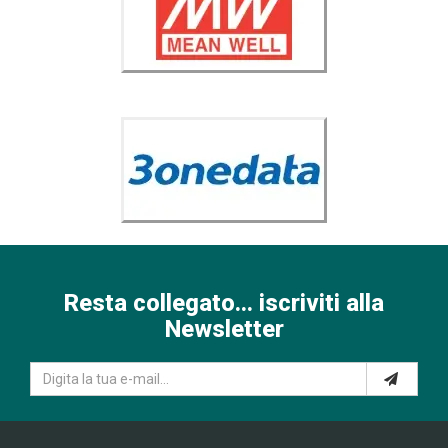
Resta collegato... iscriviti alla
Newsletter