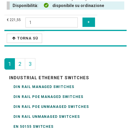
Disponibilità:
disponibile su ordinazione
€ 221,55
TORNA SÙ
1
2
3
INDUSTRIAL ETHERNET SWITCHES
DIN RAIL MANAGED SWITCHES
DIN RAIL POE MANAGED SWITCHES
DIN RAIL POE UNMANAGED SWITCHES
DIN RAIL UNMANAGED SWITCHES
EN 50155 SWITCHES