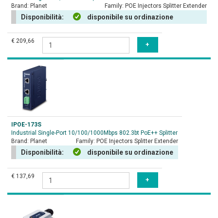
Brand:
Planet
Family:
POE Injectors Splitter Extender
Disponibilità:
disponibile su ordinazione
€ 209,66
IPOE-173S
Industrial Single-Port 10/100/1000Mbps 802.3bt PoE++ Splitter
Brand:
Planet
Family:
POE Injectors Splitter Extender
Disponibilità:
disponibile su ordinazione
€ 137,69