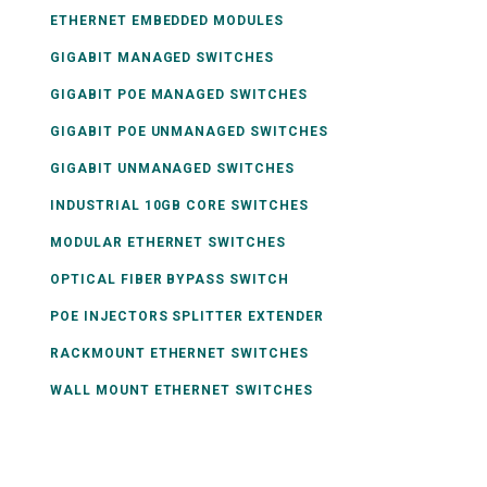
ETHERNET EMBEDDED MODULES
GIGABIT MANAGED SWITCHES
GIGABIT POE MANAGED SWITCHES
GIGABIT POE UNMANAGED SWITCHES
GIGABIT UNMANAGED SWITCHES
INDUSTRIAL 10GB CORE SWITCHES
MODULAR ETHERNET SWITCHES
OPTICAL FIBER BYPASS SWITCH
POE INJECTORS SPLITTER EXTENDER
RACKMOUNT ETHERNET SWITCHES
WALL MOUNT ETHERNET SWITCHES