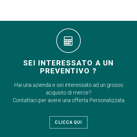
SEI INTERESSATO A UN
PREVENTIVO ?
Hai una azienda e sei interessato ad un grosso
acquisto di merce?
Contattaci per avere una offerta Personalizzata
CLICCA QUI