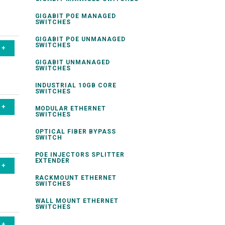
GIGABIT POE MANAGED
SWITCHES
GIGABIT POE UNMANAGED
SWITCHES
GIGABIT UNMANAGED
SWITCHES
INDUSTRIAL 10GB CORE
SWITCHES
MODULAR ETHERNET
SWITCHES
OPTICAL FIBER BYPASS
SWITCH
POE INJECTORS SPLITTER
EXTENDER
RACKMOUNT ETHERNET
SWITCHES
WALL MOUNT ETHERNET
SWITCHES