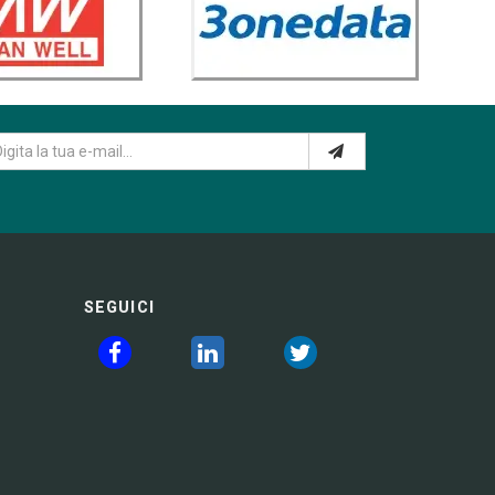
SEGUICI