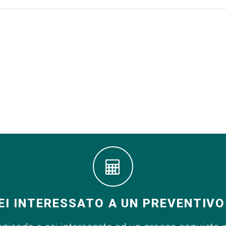
EI INTERESSATO A UN PREVENTIVO