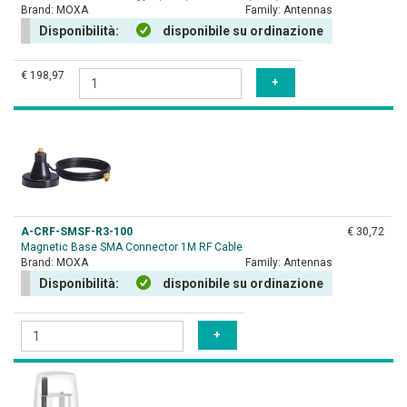
Brand:
MOXA
Family:
Antennas
Disponibilità:
disponibile su ordinazione
€ 198,97
A-CRF-SMSF-R3-100
€ 30,72
Magnetic Base SMA Connector 1M RF Cable
Brand:
MOXA
Family:
Antennas
Disponibilità:
disponibile su ordinazione