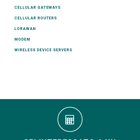
CELLULAR GATEWAYS
CELLULAR ROUTERS
LORAWAN
MODEM
WIRELESS DEVICE SERVERS