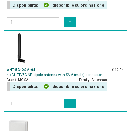
Disponibilità:
disponibile su ordinazione
ANT-5G-OSM-04
€ 10,24
4 dBi LTE/5G NR dipole antenna with SMA (male) connector
Brand:
MOXA
Family:
Antennas
Disponibilità:
disponibile su ordinazione