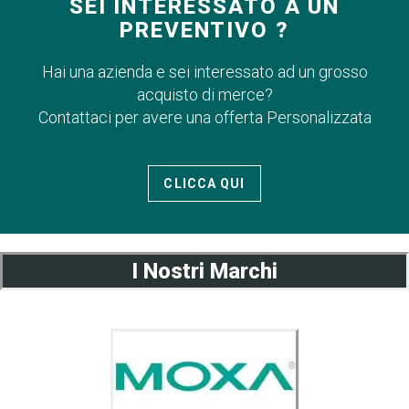
SEI INTERESSATO A UN
PREVENTIVO ?
Hai una azienda e sei interessato ad un grosso
acquisto di merce?
Contattaci per avere una offerta Personalizzata
CLICCA QUI
I Nostri Marchi