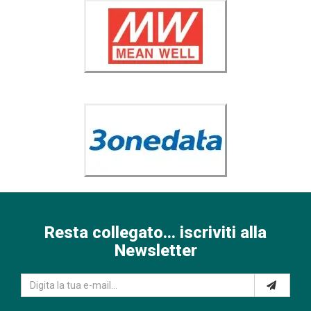
Resta collegato... iscriviti alla
Newsletter