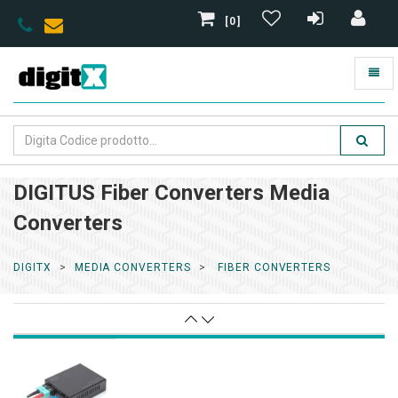
[0]
DIGITUS Fiber Converters Media
Converters
DIGITX
MEDIA CONVERTERS
FIBER CONVERTERS