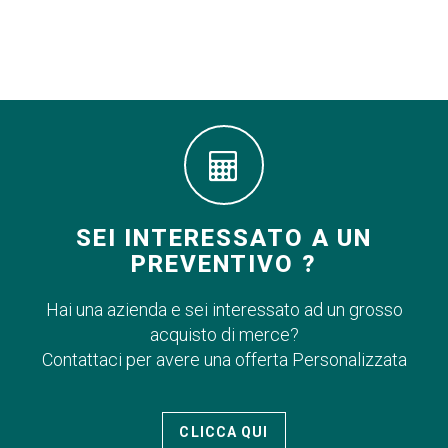
SEI INTERESSATO A UN
PREVENTIVO ?
Hai una azienda e sei interessato ad un grosso
acquisto di merce?
Contattaci per avere una offerta Personalizzata
CLICCA QUI