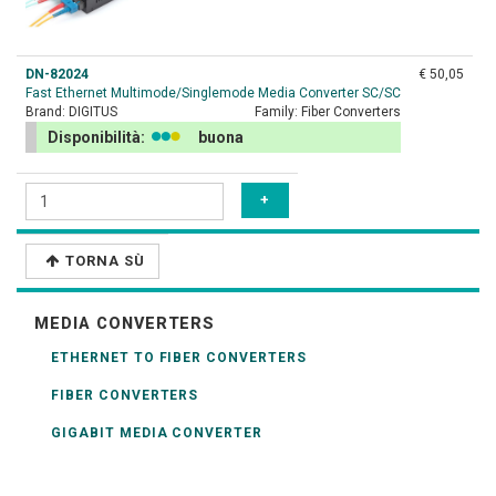
DN-82024
€ 50,05
Fast Ethernet Multimode/Singlemode Media Converter SC/SC
Brand:
DIGITUS
Family:
Fiber Converters
Disponibilità:
buona
TORNA SÙ
MEDIA CONVERTERS
ETHERNET TO FIBER CONVERTERS
FIBER CONVERTERS
GIGABIT MEDIA CONVERTER