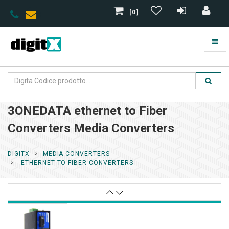
[0]
3ONEDATA ethernet to Fiber
Converters Media Converters
DIGITX
MEDIA CONVERTERS
ETHERNET TO FIBER CONVERTERS