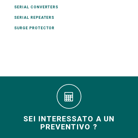
SERIAL CONVERTERS
SERIAL REPEATERS
SURGE PROTECTOR
SEI INTERESSATO A UN
PREVENTIVO ?