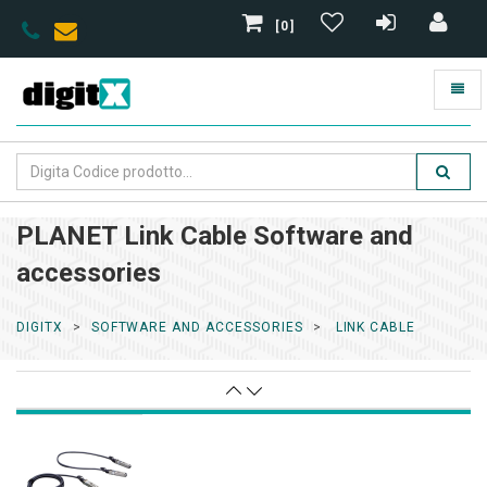
[0]
PLANET Link Cable Software and
accessories
DIGITX
SOFTWARE AND ACCESSORIES
LINK CABLE