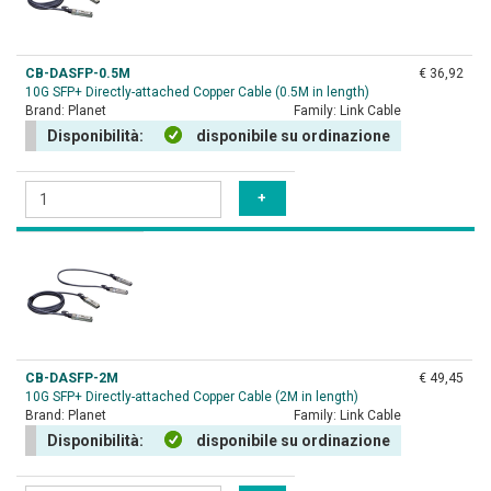
CB-DASFP-0.5M
€ 36,92
10G SFP+ Directly-attached Copper Cable (0.5M in length)
Brand:
Planet
Family:
Link Cable
Disponibilità:
disponibile su ordinazione
CB-DASFP-2M
€ 49,45
10G SFP+ Directly-attached Copper Cable (2M in length)
Brand:
Planet
Family:
Link Cable
Disponibilità:
disponibile su ordinazione