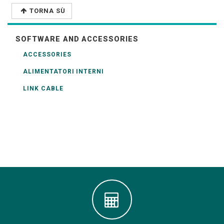
TORNA SÙ
SOFTWARE AND ACCESSORIES
ACCESSORIES
ALIMENTATORI INTERNI
LINK CABLE