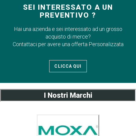
SEI INTERESSATO A UN
PREVENTIVO ?
Hai una azienda e sei interessato ad un grosso
acquisto di merce?
Contattaci per avere una offerta Personalizzata
CLICCA QUI
I Nostri Marchi