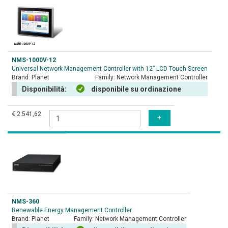
NMS-1000V-12
Universal Network Management Controller with 12” LCD Touch Screen
Brand:
Planet
Family:
Network Management Controller
Disponibilità:
disponibile su ordinazione
€ 2.541,62
NMS-360
Renewable Energy Management Controller
Brand:
Planet
Family:
Network Management Controller