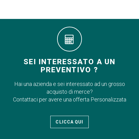
SEI INTERESSATO A UN
PREVENTIVO ?
Hai una azienda e sei interessato ad un grosso
acquisto di merce?
Contattaci per avere una offerta Personalizzata
CLICCA QUI