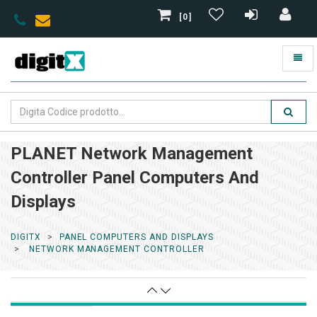
[0]
PLANET Network Management
Controller Panel Computers And
Displays
DIGITX
PANEL COMPUTERS AND DISPLAYS
NETWORK MANAGEMENT CONTROLLER