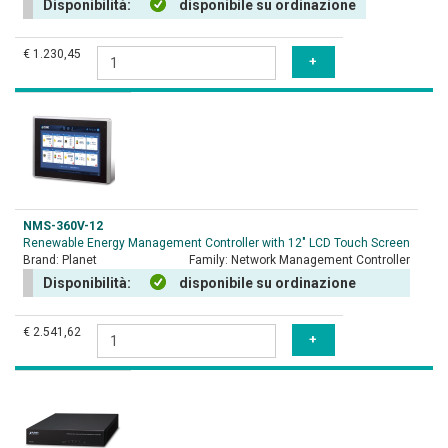
Disponibilità:
disponibile su ordinazione
€ 1.230,45
NMS-360V-12
Renewable Energy Management Controller with 12" LCD Touch Screen
Brand:
Planet
Family:
Network Management Controller
Disponibilità:
disponibile su ordinazione
€ 2.541,62