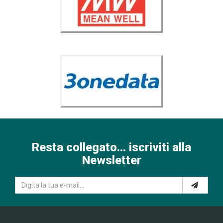
Resta collegato... iscriviti alla
Newsletter