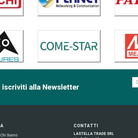
 iscriviti alla Newsletter
GA
CONTATTI
LASTELLA TRADE SRL
 Chi Siamo