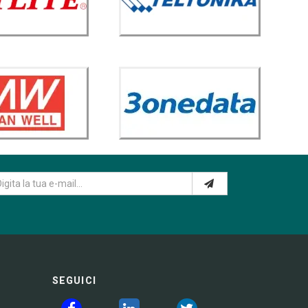
SEGUICI