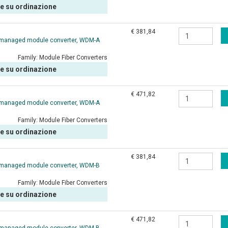
le su ordinazione
€ 381,84
 managed module converter, WDM-A
Family:
Module Fiber Converters
le su ordinazione
€ 471,82
 managed module converter, WDM-A
Family:
Module Fiber Converters
le su ordinazione
€ 381,84
 managed module converter, WDM-B
Family:
Module Fiber Converters
le su ordinazione
€ 471,82