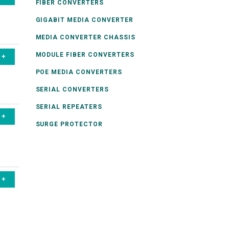
FIBER CONVERTERS
GIGABIT MEDIA CONVERTER
MEDIA CONVERTER CHASSIS
MODULE FIBER CONVERTERS
POE MEDIA CONVERTERS
SERIAL CONVERTERS
SERIAL REPEATERS
SURGE PROTECTOR