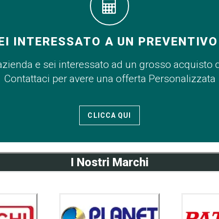
EI INTERESSATO A UN PREVENTIVO
azienda e sei interessato ad un grosso acquisto 
Contattaci per avere una offerta Personalizzata
CLICCA QUI
I Nostri Marchi