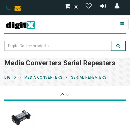
[0]
Media Converters Serial Repeaters
DIGITX
MEDIA CONVERTERS
SERIAL REPEATERS