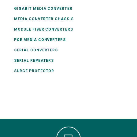
GIGABIT MEDIA CONVERTER
MEDIA CONVERTER CHASSIS
MODULE FIBER CONVERTERS
POE MEDIA CONVERTERS
SERIAL CONVERTERS
SERIAL REPEATERS
SURGE PROTECTOR