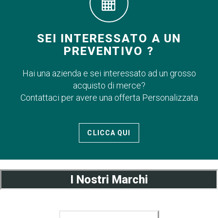
SEI INTERESSATO A UN
PREVENTIVO ?
Hai una azienda e sei interessato ad un grosso
acquisto di merce?
Contattaci per avere una offerta Personalizzata
CLICCA QUI
I Nostri Marchi