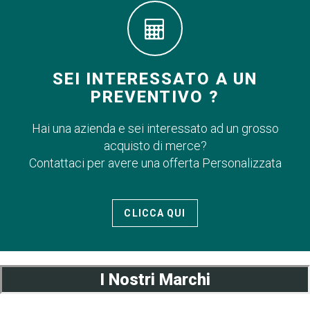
SEI INTERESSATO A UN
PREVENTIVO ?
Hai una azienda e sei interessato ad un grosso
acquisto di merce?
Contattaci per avere una offerta Personalizzata
CLICCA QUI
I Nostri Marchi