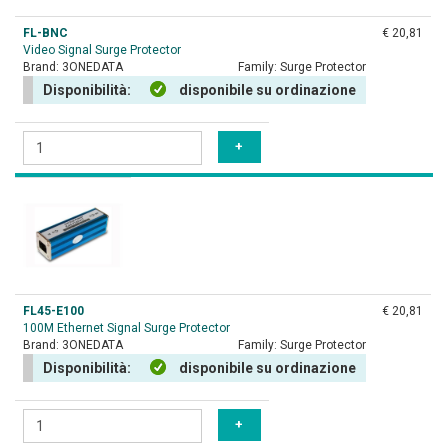
FL-BNC
€ 20,81
Video Signal Surge Protector
Brand:
3ONEDATA
Family:
Surge Protector
Disponibilità:
disponibile su ordinazione
FL45-E100
€ 20,81
100M Ethernet Signal Surge Protector
Brand:
3ONEDATA
Family:
Surge Protector
Disponibilità:
disponibile su ordinazione