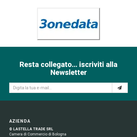
Resta collegato... iscriviti alla
Newsletter
AZIENDA
© LASTELLA TRADE SRL
Camera di Commercio di Bologna