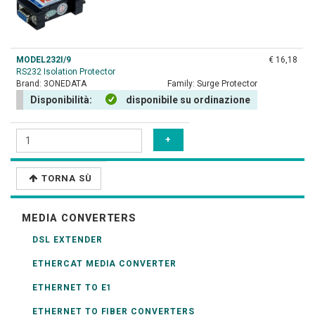
MODEL232I/9
€ 16,18
RS232 Isolation Protector
Brand:
3ONEDATA
Family:
Surge Protector
Disponibilità:
disponibile su ordinazione
TORNA SÙ
MEDIA CONVERTERS
DSL EXTENDER
ETHERCAT MEDIA CONVERTER
ETHERNET TO E1
ETHERNET TO FIBER CONVERTERS