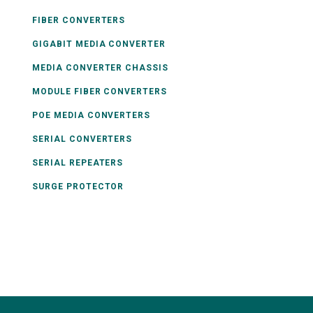
FIBER CONVERTERS
GIGABIT MEDIA CONVERTER
MEDIA CONVERTER CHASSIS
MODULE FIBER CONVERTERS
POE MEDIA CONVERTERS
SERIAL CONVERTERS
SERIAL REPEATERS
SURGE PROTECTOR