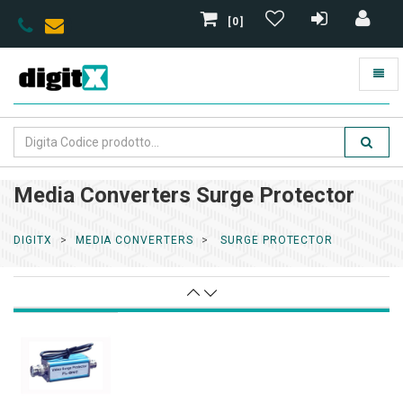
[0]
Media Converters Surge Protector
DIGITX
MEDIA CONVERTERS
SURGE PROTECTOR