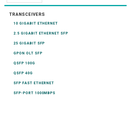
TRANSCEIVERS
10 GIGABIT ETHERNET
2.5 GIGABIT ETHERNET SFP
25 GIGABIT SFP
GPON OLT SFP
QSFP 100G
QSFP 40G
SFP FAST ETHERNET
SFP-PORT 1000MBPS