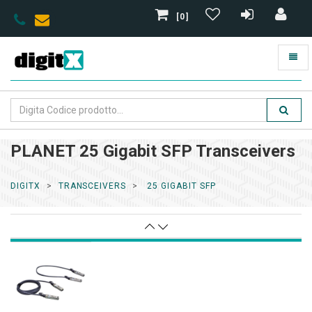
[0]
PLANET 25 Gigabit SFP Transceivers
DIGITX
TRANSCEIVERS
25 GIGABIT SFP