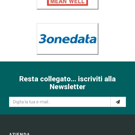
Resta collegato... iscriviti alla
Newsletter
AZIENDA