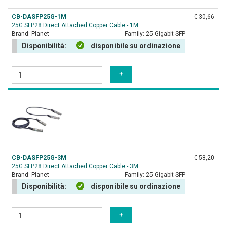
CB-DASFP25G-1M
€ 30,66
25G SFP28 Direct Attached Copper Cable - 1M
Brand:
Planet
Family:
25 Gigabit SFP
Disponibilità:
disponibile su ordinazione
CB-DASFP25G-3M
€ 58,20
25G SFP28 Direct Attached Copper Cable - 3M
Brand:
Planet
Family:
25 Gigabit SFP
Disponibilità:
disponibile su ordinazione