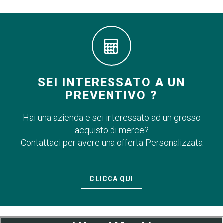
SEI INTERESSATO A UN
PREVENTIVO ?
Hai una azienda e sei interessato ad un grosso
acquisto di merce?
Contattaci per avere una offerta Personalizzata
CLICCA QUI