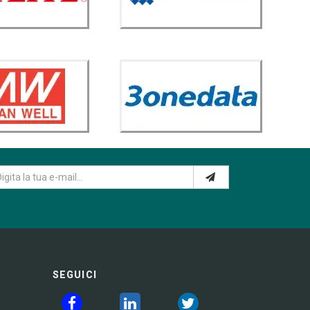
SEGUICI