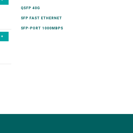
QSFP 40G
SFP FAST ETHERNET
SFP-PORT 1000MBPS