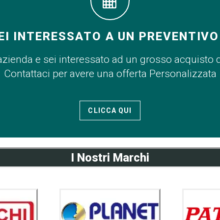
EI INTERESSATO A UN PREVENTIVO
azienda e sei interessato ad un grosso acquisto 
Contattaci per avere una offerta Personalizzata
CLICCA QUI
I Nostri Marchi